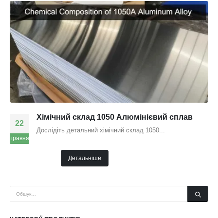
Хімічний склад 1050 Алюмінієвий сплав
22
Дослідіть детальний хімічний склад 1050...
травня
Детальніше