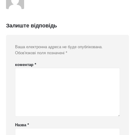
Залиште відповідь
Ваша електронна адреса не буде опублікована.
Обов'язкові поля позначені
*
коментар
*
Назва
*