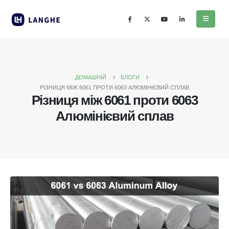
ДОМАШНІЙ
БЛОГИ
РІЗНИЦЯ МІЖ 6061 ПРОТИ 6063 АЛЮМІНІЄВИЙ СПЛАВ
Різниця між 6061 проти 6063
Алюмінієвий сплав