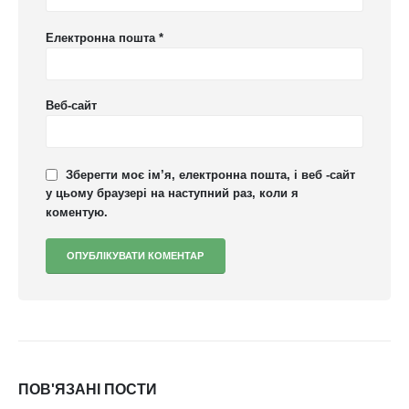
Електронна пошта
*
Веб-сайт
Зберегти моє ім’я, електронна пошта, і веб -сайт
у цьому браузері на наступний раз, коли я
коментую.
ПОВ'ЯЗАНІ
ПОСТИ