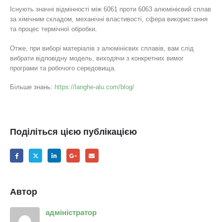
Існують значні відмінності між 6061 проти 6063 алюмінієвий сплав
за хімічним складом, механічні властивості, сфера використання
та процес термічної обробки.
Отже, при виборі матеріалів з алюмінієвих сплавів, вам слід
вибрати відповідну модель, виходячи з конкретних вимог
програми та робочого середовища.
Більше знань:
https://langhe-alu.com/blog/
Поділіться цією публікацією
Автор
адміністратор