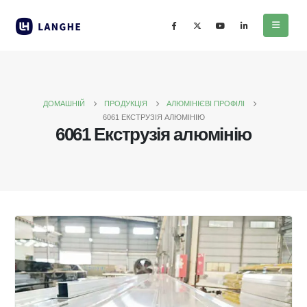
ДОМАШНІЙ
ПРОДУКЦІЯ
АЛЮМІНІЄВІ ПРОФІЛІ
6061 ЕКСТРУЗІЯ АЛЮМІНІЮ
6061 Екструзія алюмінію