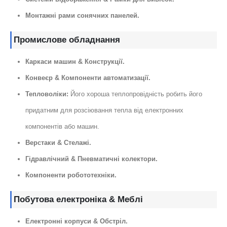
Монтажні рами сонячних панелей.
Промислове обладнання
Каркаси машин & Конструкції.
Конвеєр & Компоненти автоматизації.
Тепловоліки:
Його хороша теплопровідність робить його
придатним для розсіювання тепла від електронних
компонентів або машин.
Верстаки & Стелажі.
Гідравлічний & Пневматичні колектори.
Компоненти робототехніки.
Побутова електроніка & Меблі
Електронні корпуси & Обстріл.