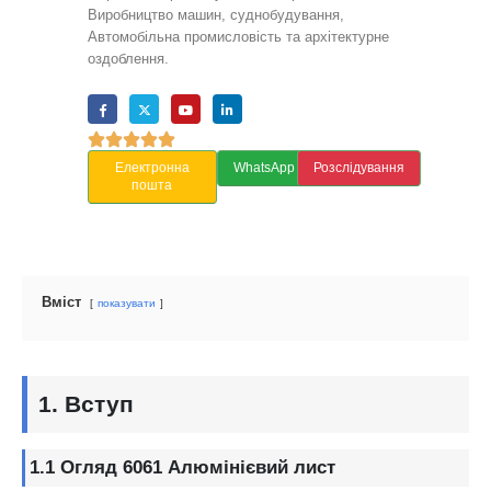
Виробництво машин, суднобудування,
Автомобільна промисловість та архітектурне
оздоблення.
Електронна
WhatsApp
Розслідування
пошта
Вміст
показувати
1. Вступ
1.1 Огляд 6061 Алюмінієвий лист