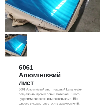
6061
Алюмінієвий
лист
6061 Алюмінієвий лист, наданий Langhe-alu-
популярний промисловий матеріал. З його
чудовими всеосяжними показниками, Він
широко використовується в аерокосмічній,