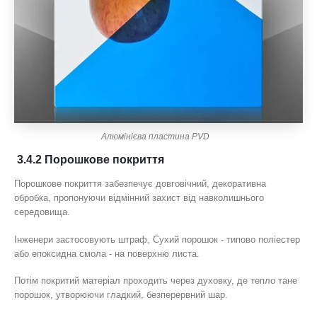
Алюмінієва пластина PVD
3.4.2 Порошкове покриття
Порошкове покриття забезпечує довговічний, декоративна
обробка, пропонуючи відмінний захист від навколишнього
середовища.
Інженери застосовують штраф, Сухий порошок - типово поліестер
або епоксидна смола - на поверхню листа.
Потім покритий матеріал проходить через духовку, де тепло тане
порошок, утворюючи гладкий, безперервний шар.