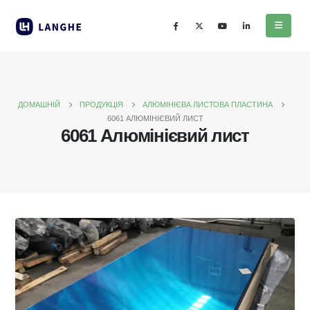
ДОМАШНІЙ
ПРОДУКЦІЯ
АЛЮМІНІЄВА ЛИСТОВА ПЛАСТИНА
6061 АЛЮМІНІЄВИЙ ЛИСТ
6061 Алюмінієвий лист