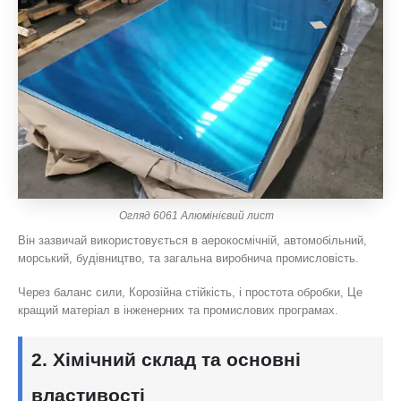
Огляд 6061 Алюмінієвий лист
Він зазвичай використовується в аерокосмічній, автомобільний,
морський, будівництво, та загальна виробнича промисловість.
Через баланс сили, Корозійна стійкість, і простота обробки, Це
кращий матеріал в інженерних та промислових програмах.
2. Хімічний склад та основні
властивості