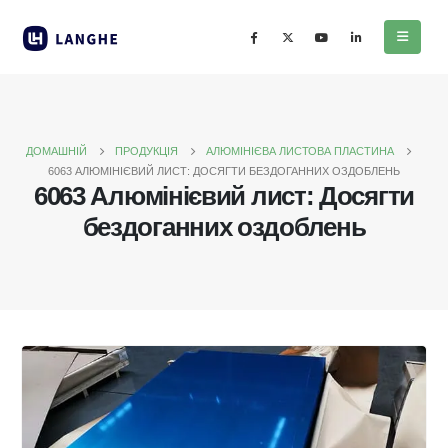
ДОМАШНІЙ
ПРОДУКЦІЯ
АЛЮМІНІЄВА ЛИСТОВА ПЛАСТИНА
6063 АЛЮМІНІЄВИЙ ЛИСТ: ДОСЯГТИ БЕЗДОГАННИХ ОЗДОБЛЕНЬ
6063 Алюмінієвий лист: Досягти
бездоганних оздоблень