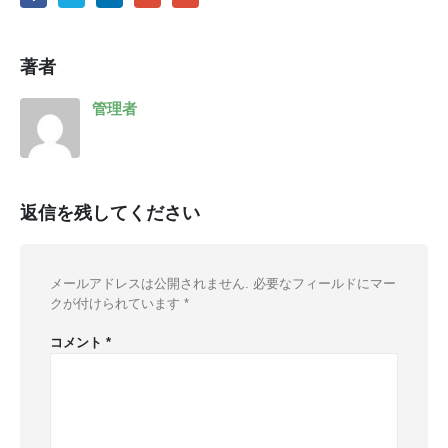
著者
管理者
返信を残してください
メールアドレスは公開されません.
必要なフィールドにマー
クが付けられています
*
コメント
*