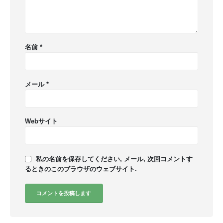
名前
*
メール
*
Webサイト
私の名前を保存してください, メール, 次回コメントす
るときのこのブラウザのウェブサイト.