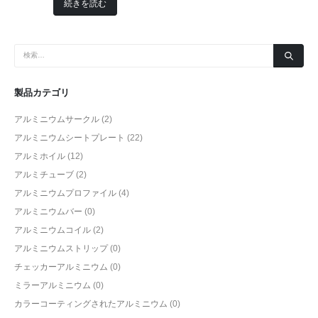
続きを読む
製品カテゴリ
アルミニウムサークル
(2)
アルミニウムシートプレート
(22)
アルミホイル
(12)
アルミチューブ
(2)
アルミニウムプロファイル
(4)
アルミニウムバー
(0)
アルミニウムコイル
(2)
アルミニウムストリップ
(0)
チェッカーアルミニウム
(0)
ミラーアルミニウム
(0)
カラーコーティングされたアルミニウム
(0)