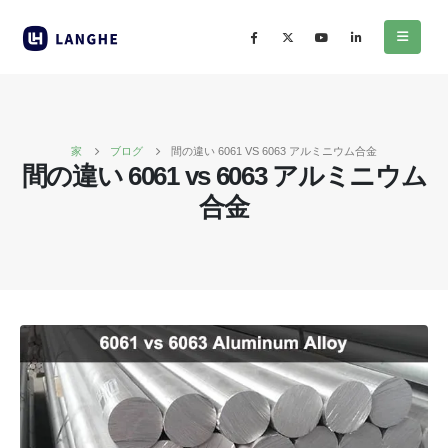
家
ブログ
間の違い 6061 VS 6063 アルミニウム合金
間の違い 6061 vs 6063 アルミニウム
合金