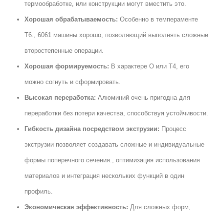
термообработке, или конструкции могут вместить это.
Хорошая обрабатываемость:
Особенно в темпераменте
Т6., 6061 машины хорошо, позволяющий выполнять сложные
второстепенные операции.
Хорошая формируемость:
В характере O или T4, его
можно согнуть и сформировать.
Высокая переработка:
Алюминий очень пригодна для
переработки без потери качества, способствуя устойчивости.
Гибкость дизайна посредством экструзии:
Процесс
экструзии позволяет создавать сложные и индивидуальные
формы поперечного сечения., оптимизация использования
материалов и интеграция нескольких функций в один
профиль.
Экономическая эффективность:
Для сложных форм,