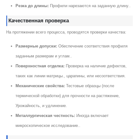
Резка до длины:
Профили нарезаются на заданную длину..
Качественная проверка
На протяжении всего процесса, проводятся проверки качества:
Размерные допуски:
Обеспечение соответствия профиля
заданным размерам и углам..
Поверхностная отделка:
Проверка на наличие дефектов,
таких как линии матрицы., царапины, или несоответствия.
Механические свойства:
Тестовые образцы (после
термической обработки) для прочности на растяжение,
Урожайность, и удлинение.
Металлургическая честность:
Иногда включает
микроскопическое исследование..