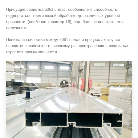
Присущие свойства 6061 сплав, особенно его способность
подвергаться термической обработке до различных уровней
прочности. (особенно характер T6), еще больше повысить его
полезность.
Понимание синергии между 6061 сплав и процесс экструзии
являются ключом к его широкому распространению в различных
отраслях промышленности..