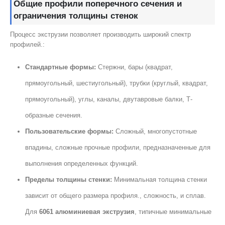
Общие профили поперечного сечения и
ограничения толщины стенок
Процесс экструзии позволяет производить широкий спектр
профилей.:
Стандартные формы:
Стержни, бары (квадрат,
прямоугольный, шестиугольный), трубки (круглый, квадрат,
прямоугольный), углы, каналы, двутавровые балки, Т-
образные сечения.
Пользовательские формы:
Сложный, многопустотные
впадины, сложные прочные профили, предназначенные для
выполнения определенных функций.
Пределы толщины стенки:
Минимальная толщина стенки
зависит от общего размера профиля., сложность, и сплав.
Для
6061 алюминиевая экструзия
, типичные минимальные