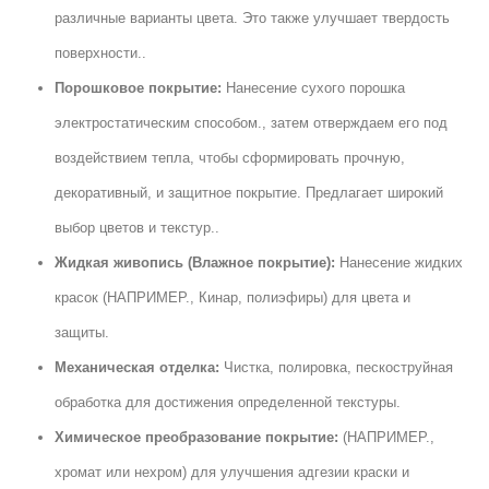
различные варианты цвета. Это также улучшает твердость
поверхности..
Порошковое покрытие:
Нанесение сухого порошка
электростатическим способом., затем отверждаем его под
воздействием тепла, чтобы сформировать прочную,
декоративный, и защитное покрытие. Предлагает широкий
выбор цветов и текстур..
Жидкая живопись (Влажное покрытие):
Нанесение жидких
красок (НАПРИМЕР., Кинар, полиэфиры) для цвета и
защиты.
Механическая отделка:
Чистка, полировка, пескоструйная
обработка для достижения определенной текстуры.
Химическое преобразование покрытие:
(НАПРИМЕР.,
хромат или нехром) для улучшения адгезии краски и