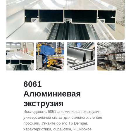
6061
Алюминиевая
экструзия
Исследовать 6061 алюминиевая экструзия,
универсальный сплав для сильного, Легкие
профили. Узнайте об его T6 Demper,
характеристики, обработка, и широкое