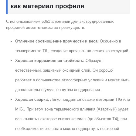
как материал профиля
С использованием 6061 алюминий для экструдированных
профилей имеет множество преимуществ:
Отличное соотношение прочности и веса:
Особенно в
темпераменте Т6., создание прочных, но легких конструкций.
Хорошая коррозионная стойкость:
Образует
естественный, защитный оксидный слой. Он хорошо
работает в большинстве атмосферных условий и может быть
дополнительно улучшен путем анодирования..
Хорошая сварка:
Легко поддается сварке методами TIG или
MIG.. При этом зона термического влияния (Азартный) будет
испытывать некоторое снижение силы (до объектов Т4), при
необходимости его часто можно подвергнуть повторной