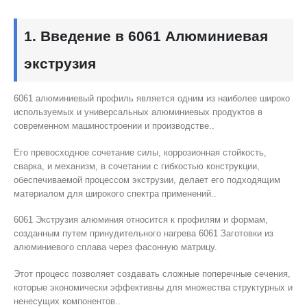
1. Введение в 6061 Алюминиевая
экструзия
6061 алюминиевый профиль является одним из наиболее широко
используемых и универсальных алюминиевых продуктов в
современном машиностроении и производстве..
Его превосходное сочетание силы, коррозионная стойкость,
сварка, и механизм, в сочетании с гибкостью конструкции,
обеспечиваемой процессом экструзии, делает его подходящим
материалом для широкого спектра применений..
6061 Экструзия алюминия относится к профилям и формам,
созданным путем принудительного нагрева 6061 Заготовки из
алюминиевого сплава через фасонную матрицу.
Этот процесс позволяет создавать сложные поперечные сечения,
которые экономически эффективны для множества структурных и
ненесущих компонентов..