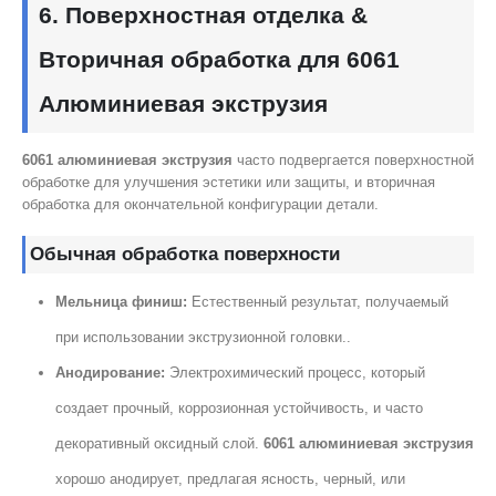
6. Поверхностная отделка &
Вторичная обработка для 6061
Алюминиевая экструзия
6061 алюминиевая экструзия
часто подвергается поверхностной
обработке для улучшения эстетики или защиты, и вторичная
обработка для окончательной конфигурации детали.
Обычная обработка поверхности
Мельница финиш:
Естественный результат, получаемый
при использовании экструзионной головки..
Анодирование:
Электрохимический процесс, который
создает прочный, коррозионная устойчивость, и часто
декоративный оксидный слой.
6061 алюминиевая экструзия
хорошо анодирует, предлагая ясность, черный, или