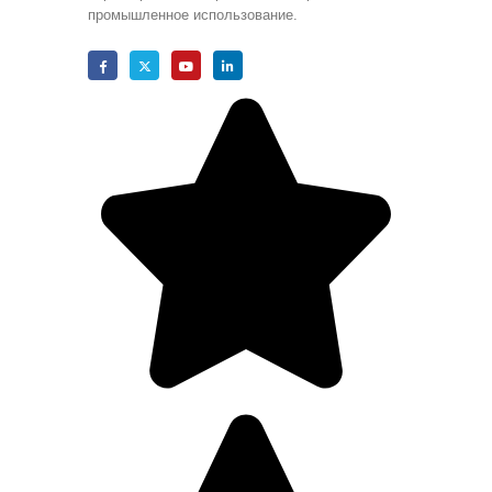
промышленное использование.