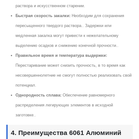
раствора и искусственном старении.
Быстрая скорость закалки:
Необходим для сохранения
пересыщенного твердого раствора.. Задержки или
медленная закалка могут привести к нежелательному
выделению осадков и снижению конечной прочности..
Правильное время и температура выдержки:
Перестаривание может снизить прочность, в то время как
несовершеннолетние не смогут полностью реализовать свой
потенциал.
Однородность сплава:
Обеспечение равномерного
распределения легирующих элементов в исходной
заготовке..
4. Преимущества 6061 Алюминий