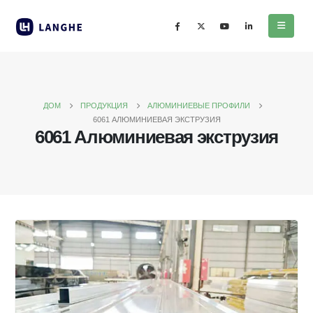
ДОМ
ПРОДУКЦИЯ
АЛЮМИНИЕВЫЕ ПРОФИЛИ
6061 АЛЮМИНИЕВАЯ ЭКСТРУЗИЯ
6061 Алюминиевая экструзия