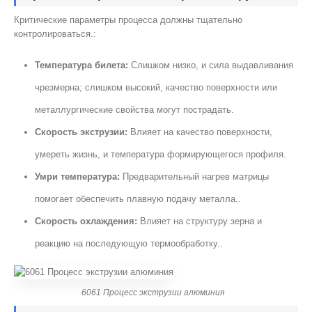
Критические параметры процесса должны тщательно
контролироваться.:
Температура билета:
Слишком низко, и сила выдавливания
чрезмерна; слишком высокий, качество поверхности или
металлургические свойства могут пострадать.
Скорость экструзии:
Влияет на качество поверхности,
умереть жизнь, и температура формирующегося профиля.
Умри температура:
Предварительный нагрев матрицы
помогает обеспечить плавную подачу металла..
Скорость охлаждения:
Влияет на структуру зерна и
реакцию на последующую термообработку..
6061 Процесс экструзии алюминия