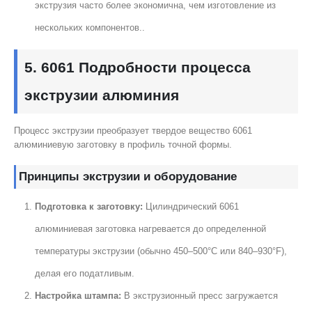
экструзия часто более экономична, чем изготовление из
нескольких компонентов..
5. 6061 Подробности процесса
экструзии алюминия
Процесс экструзии преобразует твердое вещество 6061
алюминиевую заготовку в профиль точной формы.
Принципы экструзии и оборудование
Подготовка к заготовку:
Цилиндрический 6061
алюминиевая заготовка нагревается до определенной
температуры экструзии (обычно 450–500°C или 840–930°F),
делая его податливым.
Настройка штампа:
В экструзионный пресс загружается