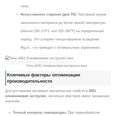
силы.
Искусственное старение (для T6):
Повторный нагрев
закаленного материала до более низкой температуры.
(обычно 160–175°C или 320–350°F) на определенный
период. Это ускоряет контролируемое осаждение
Mg₂Si., что приводит к оптимальному укреплению.
Типы 6061 Алюминиевая экструзия ланх
Ключевые факторы оптимизации
производительности
Для достижения желаемых механических свойств в
6061
алюминиевая экструзия
, несколько факторов имеют решающее
значение:
Точный контроль температуры:
При термообработке