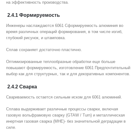
на эффективность производства.
2.4.1 Формируемость
Инженеры наслаждаются 6061 Сформируемость алюминия во
время различных операций формирования, в том числе изгиб,
глубокий рисунок, и штамповка.
Сплав сохраняет достаточно пластично.
Оптимизированные теплообразные обработки еще больше
повышают формируемость, изготовление 6061 Предпочтительный
выбор как для структурных, так и для декоративных компонентов.
2.4.2 Сварка
Свариваемость остается сильным иском для 6061 алюминий.
Сплава выдерживает различные процессы сварки, включая
газовую вольфрамовую сварку (GTAW / Turn) и металлическая
инертная газовая сварка (МНЕ)- без значительной деградации в
силе.