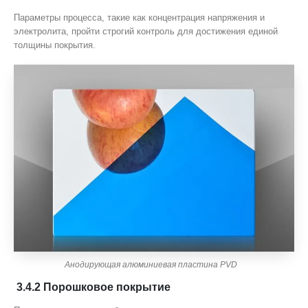
Параметры процесса, такие как концентрация напряжения и
электролита, пройти строгий контроль для достижения единой
толщины покрытия.
Анодирующая алюминиевая пластина PVD
3.4.2 Порошковое покрытие