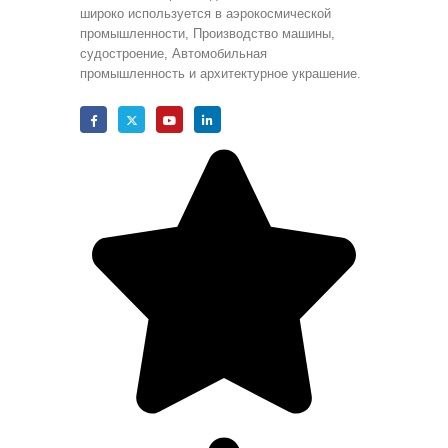
широко используется в аэрокосмической
промышленности, Производство машины,
судостроение, Автомобильная
промышленность и архитектурное украшение.