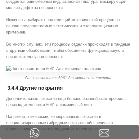
создается равномерный вид, атласная текстура, маскирующая
мелкие дефекты поверхности..
Инженеры выбирают подходящий механический процесс на
основе предполагаемых эстетических и эксплуатационных
критериев..
Во многих случаях, эти процессы отделки происходят в тандеме
с другими обработками, чтобы обеспечить функциональную и
привлекательную поверхность..
Лангэ почистился 6061 Алюминиевая пластина
3.4.4 Другие покрытия
Дополнительные покрытия еще больше разнообразят профиль
производительности 6061 алюминиевый лист.
Например, химические конверсионные покрытия и
специализированные гибридные покрытия обеспечивают
улучшенную адгезию последующих слоев краски..