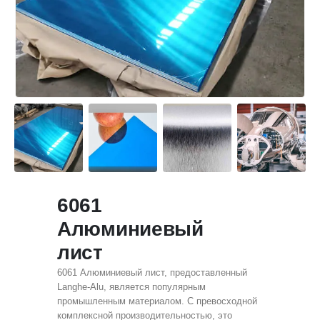
6061
Алюминиевый
лист
6061 Алюминиевый лист, предоставленный
Langhe-Alu, является популярным
промышленным материалом. С превосходной
комплексной производительностью, это