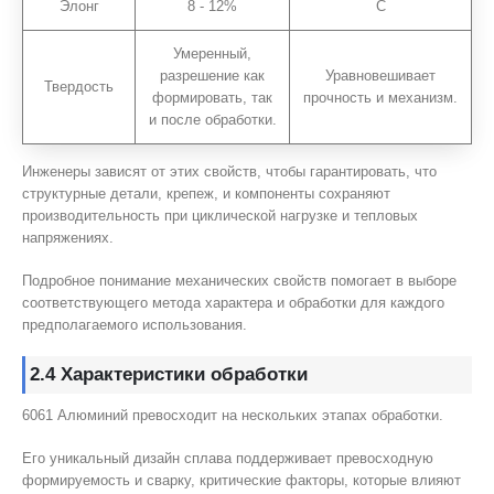
Элонг
8 - 12%
С
Умеренный,
разрешение как
Уравновешивает
Твердость
формировать, так
прочность и механизм.
и после обработки.
Инженеры зависят от этих свойств, чтобы гарантировать, что
структурные детали, крепеж, и компоненты сохраняют
производительность при циклической нагрузке и тепловых
напряжениях.
Подробное понимание механических свойств помогает в выборе
соответствующего метода характера и обработки для каждого
предполагаемого использования.
2.4 Характеристики обработки
6061 Алюминий превосходит на нескольких этапах обработки.
Его уникальный дизайн сплава поддерживает превосходную
формируемость и сварку, критические факторы, которые влияют