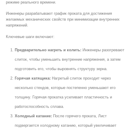
режиме реального времени.
Инженеры разрабатывают график проката для достижения
желаемых механических свойств при минимизации внутренних
напряжений.
Ключевые шаги включают:
Предварительно нагреть и колить:
Инженеры разогревают
слиток, чтобы уменьшить внутренние напряжения, а затем
подготовить его, чтобы выровнять структуру зерна.
Горячая катящика:
Нагретый слиток проходит через
несколько стендов, которые постепенно уменьшают его
толщину. Горячая прокатка усиливает пластичность и
работоспособность сплава.
Холодный катание:
После горячего проката, Лист
подвергается холодному катанию, который увеличивает