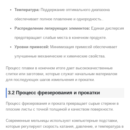
Температура:
Поддержание оптимального диапазона
обеспечивает полное плавление и однородность..
Распределение легирующих элементов:
Единая дисперсия
предотвращает слабые места в конечном продукте.
Уровни примесей:
Минимизация примесей обеспечивает
улучшенные механические и химические свойства.
Процесс плавки в конечном итоге дает высококачественные
слитки или заготовки, которые служат начальным материалом
для последующих шагов измельчения и прокатки.
3.2 Процесс фрезерования и прокатки
Процесс фрезерования и проката превращает сырые стержни в
плоские листы с точной толщиной и качеством поверхности.
Современные мельницы используют компьютерные подставки,
которые регулируют скорость катания, давление, и температура в