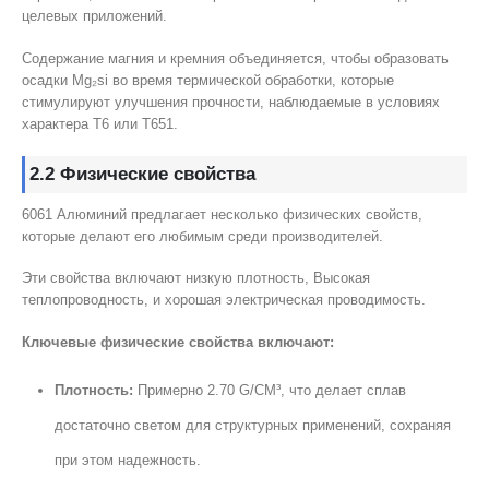
целевых приложений.
Содержание магния и кремния объединяется, чтобы образовать
осадки Mg₂si во время термической обработки, которые
стимулируют улучшения прочности, наблюдаемые в условиях
характера T6 или T651.
2.2 Физические свойства
6061 Алюминий предлагает несколько физических свойств,
которые делают его любимым среди производителей.
Эти свойства включают низкую плотность, Высокая
теплопроводность, и хорошая электрическая проводимость.
Ключевые физические свойства включают:
Плотность:
Примерно 2.70 G/CM³, что делает сплав
достаточно светом для структурных применений, сохраняя
при этом надежность.