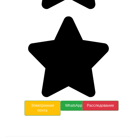
Электронная
WhatsApp
Расследование
почта