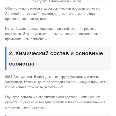
Обзор 6061 Алюминиевый лист
Обычно используется в аэрокосмической промышленности,
Автомобиль, морской пехотинец, строительство, и общая
производственная отрасль.
Из -за баланса силы, коррозионная стойкость, и простота
обработки, Это предпочтительный материал в инженерном и
промышленном применении.
2. Химический состав и основные
свойства
6061 Алюминиевый лист демонстрирует уникальную смесь
элементов, которые дают всестороннюю комбинацию прочности,
коррозионная стойкость, и механизм.
Глубокое понимание его химического состава и физических
свойств служит основой для оптимизации его использования в
конкретных приложениях.