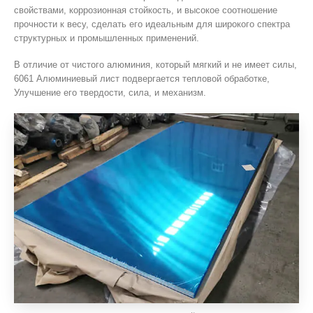
свойствами, коррозионная стойкость, и высокое соотношение
прочности к весу, сделать его идеальным для широкого спектра
структурных и промышленных применений.
В отличие от чистого алюминия, который мягкий и не имеет силы,
6061 Алюминиевый лист подвергается тепловой обработке,
Улучшение его твердости, сила, и механизм.