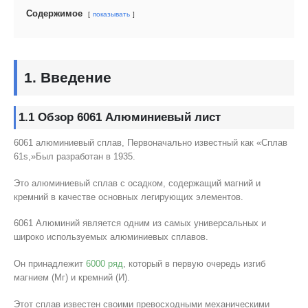
Содержимое
показывать
1. Введение
1.1 Обзор 6061 Алюминиевый лист
6061 алюминиевый сплав, Первоначально известный как «Сплав
61s,»Был разработан в 1935.
Это алюминиевый сплав с осадком, содержащий магний и
кремний в качестве основных легирующих элементов.
6061 Алюминий является одним из самых универсальных и
широко используемых алюминиевых сплавов.
Он принадлежит
6000 ряд
, который в первую очередь изгиб
магнием (Мг) и кремний (И).
Этот сплав известен своими превосходными механическими