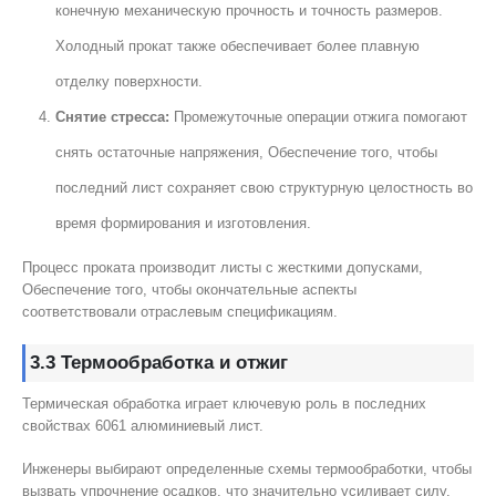
конечную механическую прочность и точность размеров.
Холодный прокат также обеспечивает более плавную
отделку поверхности.
Снятие стресса:
Промежуточные операции отжига помогают
снять остаточные напряжения, Обеспечение того, чтобы
последний лист сохраняет свою структурную целостность во
время формирования и изготовления.
Процесс проката производит листы с жесткими допусками,
Обеспечение того, чтобы окончательные аспекты
соответствовали отраслевым спецификациям.
3.3 Термообработка и отжиг
Термическая обработка играет ключевую роль в последних
свойствах 6061 алюминиевый лист.
Инженеры выбирают определенные схемы термообработки, чтобы
вызвать упрочнение осадков, что значительно усиливает силу.