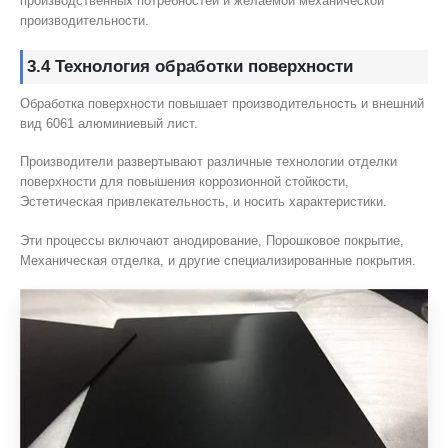
производственных потребностей и желаемой механической
производительности.
3.4 Технология обработки поверхности
Обработка поверхности повышает производительность и внешний
вид 6061 алюминиевый лист.
Производители развертывают различные технологии отделки
поверхности для повышения коррозионной стойкости,
Эстетическая привлекательность, и носить характеристики.
Эти процессы включают анодирование, Порошковое покрытие,
Механическая отделка, и другие специализированные покрытия.