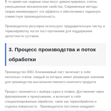
В то время как сварные зоны могут демонстрировать слегка
уменьшенные механические свойства, Современные методы
сварки минимизируют эти эффекты и обеспечивают надежную
совместную производительность.
Производители регулярно используют предварительную чистку и
термообработку после пост-протекания для поддержания
целостности суставов.
3. Процесс производства и поток
обработки
Производство 6061 Алюминиевый лист включает в себя
несколько этапов, каждый из которых имеет решающее значение
для производства высококачественного конечного продукта.
Процесс начинается с выбора сырья и плавки, Достижения через
фрезерование и прокатывание, и включает в себя
специализированные обработки, такие как термообработка и
отделка поверхности.. Производители постоянно внедряют