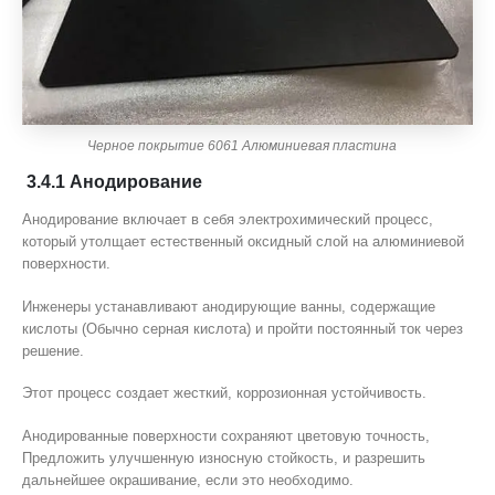
Черное покрытие 6061 Алюминиевая пластина
3.4.1 Анодирование
Анодирование включает в себя электрохимический процесс,
который утолщает естественный оксидный слой на алюминиевой
поверхности.
Инженеры устанавливают анодирующие ванны, содержащие
кислоты (Обычно серная кислота) и пройти постоянный ток через
решение.
Этот процесс создает жесткий, коррозионная устойчивость.
Анодированные поверхности сохраняют цветовую точность,
Предложить улучшенную износную стойкость, и разрешить
дальнейшее окрашивание, если это необходимо.