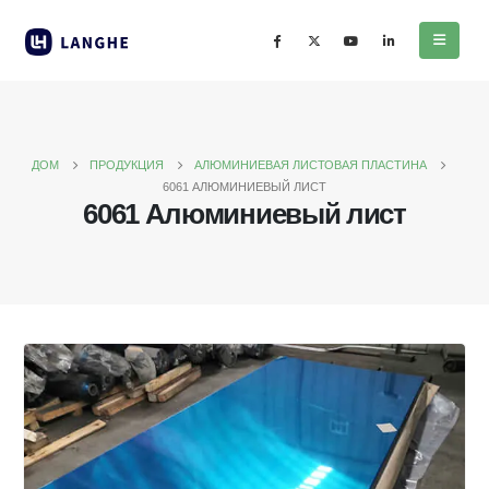
ДОМ
ПРОДУКЦИЯ
АЛЮМИНИЕВАЯ ЛИСТОВАЯ ПЛАСТИНА
6061 АЛЮМИНИЕВЫЙ ЛИСТ
6061 Алюминиевый лист