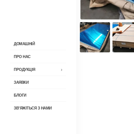
ДОМАШНІЙ
ПРО НАС
ПРОДУКЦІЯ
ЗАЯВКИ
БЛОГИ
ЗВ’ЯЖІТЬСЯ З НАМИ