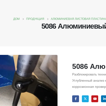
ДОМ
ПРОДУКЦИЯ
АЛЮМИНИЕВАЯ ЛИСТОВАЯ ПЛАСТИН
5086 Алюминиевый
5086 Алю
Разблокировать техн
Углубленный анализ е
коррозионная проверк