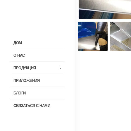
ДОМ
О НАС
ПРОДУКЦИЯ
ПРИЛОЖЕНИЯ
БЛОГИ
СВЯЗАТЬСЯ С НАМИ