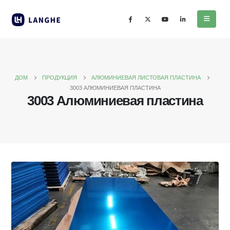
ДОМ
ПРОДУКЦИЯ
АЛЮМИНИЕВАЯ ЛИСТОВАЯ ПЛАСТИНА
3003 АЛЮМИНИЕВАЯ ПЛАСТИНА
3003 Алюминиевая пластина