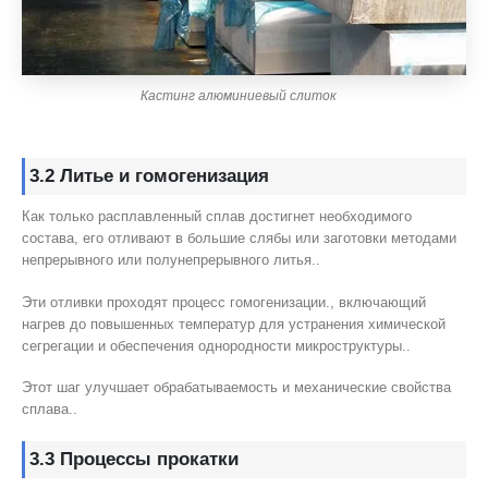
Кастинг алюминиевый слиток
3.2 Литье и гомогенизация
Как только расплавленный сплав достигнет необходимого
состава, его отливают в большие слябы или заготовки методами
непрерывного или полунепрерывного литья..
Эти отливки проходят процесс гомогенизации., включающий
нагрев до повышенных температур для устранения химической
сегрегации и обеспечения однородности микроструктуры..
Этот шаг улучшает обрабатываемость и механические свойства
сплава..
3.3 Процессы прокатки