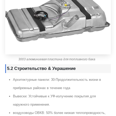
3003 алюминиевая пластина для топливного бака
5.2 Строительство & Украшение
Архитектурные панели: 30-Продолжительность жизни в
прибрежных районах в течение года
Вывески: Устойчивые к УФ-излучению покрытия для
наружного применения.
воздуховоды ОВКВ: 50% более низкая теплопроводность,