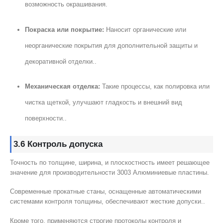
возможность окрашивания.
Покраска или покрытие:
Наносит органические или
неорганические покрытия для дополнительной защиты и
декоративной отделки..
Механическая отделка:
Такие процессы, как полировка или
чистка щеткой, улучшают гладкость и внешний вид
поверхности..
3.6 Контроль допуска
Точность по толщине, ширина, и плоскостность имеет решающее
значение для производительности 3003 Алюминиевые пластины.
Современные прокатные станы, оснащенные автоматическими
системами контроля толщины, обеспечивают жесткие допуски..
Кроме того, применяются строгие протоколы контроля и