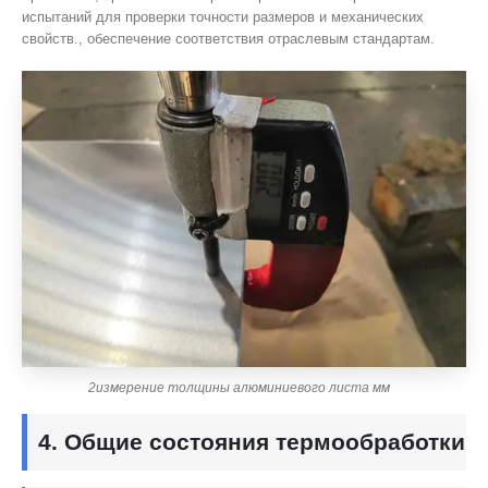
испытаний для проверки точности размеров и механических
свойств., обеспечение соответствия отраслевым стандартам.
2измерение толщины алюминиевого листа мм
4. Общие состояния термообработки