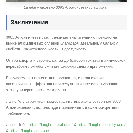
Langhe упаковано 3003 Алюминиевая пластина
Заключение
3003 Алюминиевый лист занимает значительную позицию на
рынке алюминиевых сплавов благодаря идеальному балансу
свойств., работоспособность, и доступность.
От транспорта и строительства до бытовой техники и химической
переработки, он обслуживает широкий спектр приложений.
Разбираемся в его составе, обработка, и ограничения
обеспечивают эффективное и результативное использование
этого универсального материала..
Ланге-Алу стремится предоставлять высококачественное 3003
Алюминиевая пластина, адаптированный к вашим конкретным
требованиям.
Ланге Вебс:
https://langhe-metal.com/
&
https://langhe-industry.com/
&
https://langhe-alu.com/