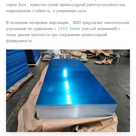
серии 3xxx., известен своей превосходной работоспособностью,
коррозионная стойкость, и умеренная сила.
В основном легирован марганцем., 3003 предлагает значительное
улучшение по сравнению с
1XXX Series
(чистый алюминий) с
точки зрения прочности при сохранении превосходной
формуемости.