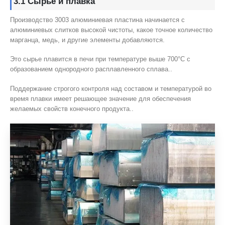
3.1 Сырье и плавка
Производство 3003 алюминиевая пластина начинается с
алюминиевых слитков высокой чистоты, какое точное количество
марганца, медь, и другие элементы добавляются.
Это сырье плавится в печи при температуре выше 700°C с
образованием однородного расплавленного сплава..
Поддержание строгого контроля над составом и температурой во
время плавки имеет решающее значение для обеспечения
желаемых свойств конечного продукта..