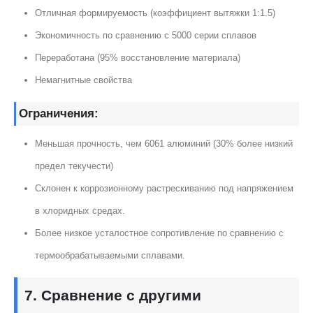
Отличная формируемость (коэффициент вытяжки 1:1.5)
Экономичность по сравнению с 5000 серии сплавов
Переработана (95% восстановление материала)
Немагнитные свойства
Ограничения:
Меньшая прочность, чем 6061 алюминий (30% более низкий
предел текучести)
Склонен к коррозионному растрескиванию под напряжением
в хлоридных средах.
Более низкое усталостное сопротивление по сравнению с
термообрабатываемыми сплавами.
7. Сравнение с другими