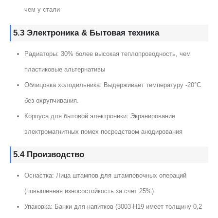
чем у стали
5.3 Электроника & Бытовая техника
Радиаторы: 30% более высокая теплопроводность, чем
пластиковые альтернативы
Облицовка холодильника: Выдерживает температуру -20°C
без охрупчивания.
Корпуса для бытовой электроники: Экранирование
электромагнитных помех посредством анодирования
5.4 Производство
Оснастка: Лица штампов для штамповочных операций
(повышенная износостойкость за счет 25%)
Упаковка: Банки для напитков (3003-H19 имеет толщину 0,2