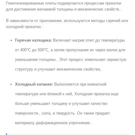
Гомогенизированные плиты подвергаются процессам прокатки
для достижения желаемой толщины и механических свойств..
В зависимости от приложения, используются методы горячей или
холодной прокатки.:
Горячая катящика:
Включает нагрев плит до температуры
от 400°C до 500°C, а затем пропускание их через валки для
уменьшения толщины.. Этот процесс измельчает зернистую
структуру и улучшает механические свойства..
Холодный катание:
Выполняется при комнатной
температуре или близкой к ней, Холодная прокатка еще
больше уменьшает толщину и улучшает качество
поверхности., сила, и твердость. Он также придает
материалу деформационное упрочнение..