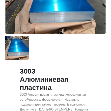
3003
Алюминиевая
пластина
3003 Алюминиевая пластина: коррозионная
устойчивость, формируется, Идеально
подходит для танков, кровель & транспорт.
Доступно в H14/H24/O STEMPERS, Толщина