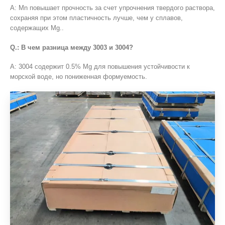
А: Mn повышает прочность за счет упрочнения твердого раствора,
сохраняя при этом пластичность лучше, чем у сплавов,
содержащих Mg..
Q.: В чем разница между 3003 и 3004?
А: 3004 содержит 0.5% Mg для повышения устойчивости к
морской воде, но пониженная формуемость.