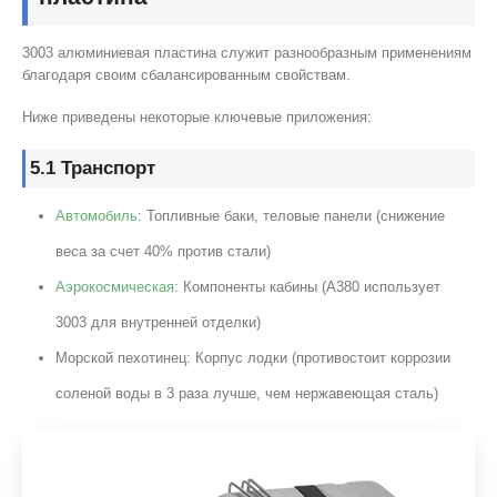
3003 алюминиевая пластина служит разнообразным применениям
благодаря своим сбалансированным свойствам.
Ниже приведены некоторые ключевые приложения:
5.1 Транспорт
Автомобиль
: Топливные баки, теловые панели (снижение
веса за счет 40% против стали)
Аэрокосмическая
: Компоненты кабины (А380 использует
3003 для внутренней отделки)
Морской пехотинец: Корпус лодки (противостоит коррозии
соленой воды в 3 раза лучше, чем нержавеющая сталь)