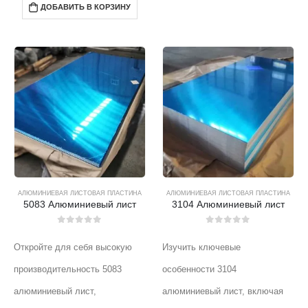
ДОБАВИТЬ В КОРЗИНУ
АЛЮМИНИЕВАЯ ЛИСТОВАЯ ПЛАСТИНА
АЛЮМИНИЕВАЯ ЛИСТОВАЯ ПЛАСТИНА
5083 Алюминиевый лист
3104 Алюминиевый лист
0
из 5
0
из 5
Откройте для себя высокую
Изучить ключевые
производительность 5083
особенности 3104
алюминиевый лист,
алюминиевый лист, включая