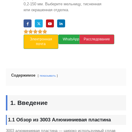
0,2-150 мм. Выберите мельницу, тисненная
или окрашенная отделка.
Электронная
WhatsApp
Расследование
почта
Содержимое
показывать
1.
Введение
1.1
Обзор
из 3003 Алюминиевая пластина
3003 алюминиевая пластина — широко используемый сплав