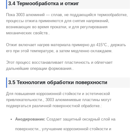
3.4 Термообработка и отжиг
Пока 3003 алюминий — сплав, не поддающийся термообработке,
процессы отжига применяются для снятия напряжений,
возникающих во время прокатки, и для регулирования
механических свойств..
Отжиг включает нагрев материала примерно до 415°C., держать
его при этой температуре, а затем медленно охлаждаем.
Этот процесс восстанавливает пластичность и облегчает
дальнейшие операции формования..
3.5 Технология обработки поверхности
Для повышения коррозионной стойкости и эстетической
привлекательности., 3003 алюминиевые пластины могут
подвергаться различной поверхностной обработке.:
Анодирование:
Создает защитный оксидный слой на
поверхности., улучшение коррозионной стойкости и