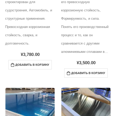
спроектирован для
его превосходную
судостроения, Автомобиль, и
коррозионную стойкость,
структурные применения.
Формируемость, и сила.
Превосходная коррозионная
Понять его производственный
стойкость, сварка, и
процесс и то, как он
долговечность.
сравнивается с другими
алюминиевыми сплавами в…
¥
3,780.00
¥
3,500.00
ДОБАВИТЬ В КОРЗИНУ
ДОБАВИТЬ В КОРЗИНУ