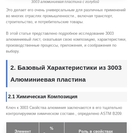
3003 алюминиевая пластина с голубой
Это делает его очень универсальным для различных применений
во многих отраслях промышленности., включая транспорт,
строительство, и потребительские товары.
В этой статье представлено подробное исследование 3003
алюминиевый лист, охватывая свою композицию, характеристики,
производственные процессы, приложения, и соображения по
выбору.
2. Базовый
Характеристики
из 3003
Алюминиевая пластина
2.1 Химическая
Композиция
Ключ к 3003 Свойства алюминия заключаются в его тщательно
контролируемом химическом составе., определено ASTM B209.
%
Элемент
Роль в свойствах