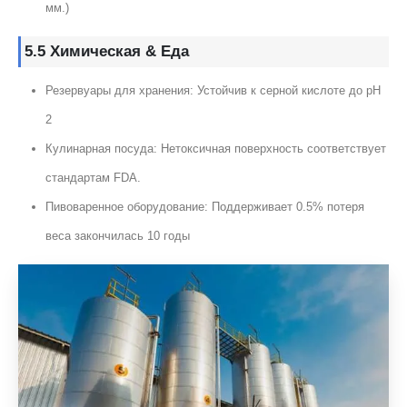
мм.)
5.5 Химическая & Еда
Резервуары для хранения: Устойчив к серной кислоте до pH
2
Кулинарная посуда: Нетоксичная поверхность соответствует
стандартам FDA.
Пивоваренное оборудование: Поддерживает 0.5% потеря
веса закончилась 10 годы