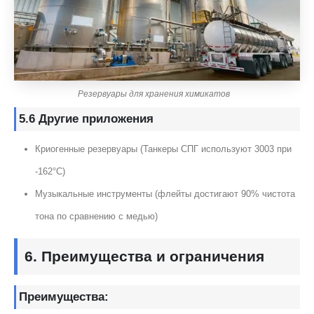
Резервуары для хранения химикатов
5.6 Другие приложения
Криогенные резервуары (Танкеры СПГ используют 3003 при
-162°С)
Музыкальные инструменты (флейты достигают 90% чистота
тона по сравнению с медью)
6. Преимущества и ограничения
Преимущества: