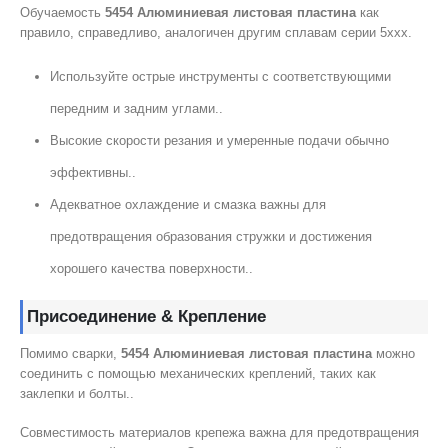
Обучаемость
5454 Алюминиевая листовая пластина
как
правило, справедливо, аналогичен другим сплавам серии 5xxx.
Используйте острые инструменты с соответствующими
передним и задним углами..
Высокие скорости резания и умеренные подачи обычно
эффективны..
Адекватное охлаждение и смазка важны для
предотвращения образования стружки и достижения
хорошего качества поверхности..
Присоединение & Крепление
Помимо сварки,
5454 Алюминиевая листовая пластина
можно
соединить с помощью механических креплений, таких как
заклепки и болты..
Совместимость материалов крепежа важна для предотвращения