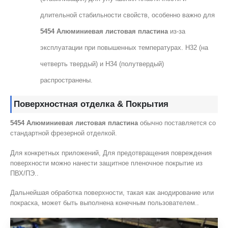
длительной стабильности свойств, особенно важно для
5454 Алюминиевая листовая пластина
из-за
эксплуатации при повышенных температурах. H32 (на
четверть твердый) и H34 (полутвердый)
распространены.
Поверхностная отделка & Покрытия
5454 Алюминиевая листовая пластина
обычно поставляется со
стандартной фрезерной отделкой.
Для конкретных приложений, Для предотвращения повреждения
поверхности можно нанести защитное пленочное покрытие из
ПВХ/ПЭ..
Дальнейшая обработка поверхности, такая как анодирование или
покраска, может быть выполнена конечным пользователем..