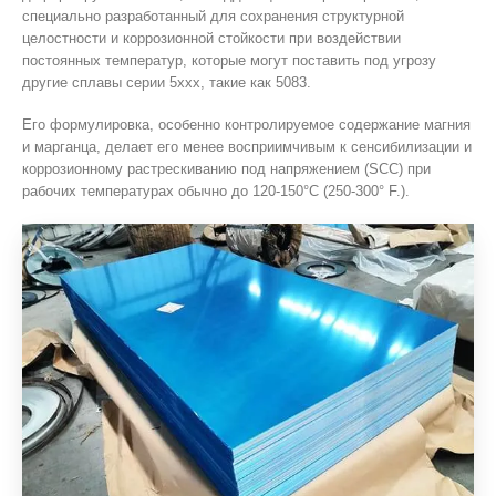
специально разработанный для сохранения структурной
целостности и коррозионной стойкости при воздействии
постоянных температур, которые могут поставить под угрозу
другие сплавы серии 5xxx, такие как 5083.
Его формулировка, особенно контролируемое содержание магния
и марганца, делает его менее восприимчивым к сенсибилизации и
коррозионному растрескиванию под напряжением (SCC) при
рабочих температурах обычно до 120-150°C (250-300° F.).