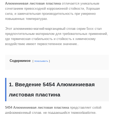
Алюминиевая листовая пластина
отличается уникальным
сочетанием превосходной коррозионной стойкости, Хорошая
сила, и замечательная производительность при умеренно
повышенных температурах.
Этот алюминиево-магний-марганцевый сплав серии 5xxx стал
предпочтительным материалом для требовательных применений,
где термическая стабильность и стойкость к химическому
воздействию имеют первостепенное значение..
Содержимое
показывать
1. Введение 5454 Алюминиевая
листовая пластина
5454 Алюминиевая листовая пластина
представляет собой
деформируемый сплав, не поддающийся термообработке,