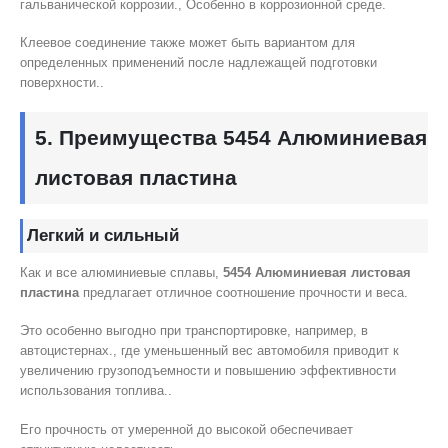
гальванической коррозии., Особенно в коррозионной среде.
Клеевое соединение также может быть вариантом для
определенных применений после надлежащей подготовки
поверхности..
5. Преимущества 5454 Алюминиевая
листовая пластина
Легкий и сильный
Как и все алюминиевые сплавы,
5454 Алюминиевая листовая
пластина
предлагает отличное соотношение прочности и веса.
Это особенно выгодно при транспортировке, например, в
автоцистернах., где уменьшенный вес автомобиля приводит к
увеличению грузоподъемности и повышению эффективности
использования топлива..
Его прочность от умеренной до высокой обеспечивает