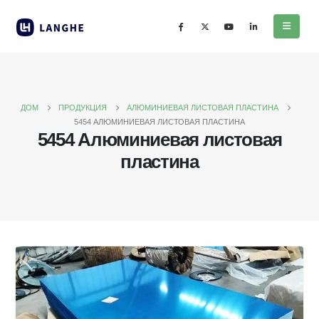
ДОМ
ПРОДУКЦИЯ
АЛЮМИНИЕВАЯ ЛИСТОВАЯ ПЛАСТИНА
5454 АЛЮМИНИЕВАЯ ЛИСТОВАЯ ПЛАСТИНА
5454 Алюминиевая листовая
пластина