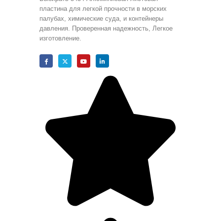
пластина для легкой прочности в морских
палубах, химические суда, и контейнеры
давления. Проверенная надежность, Легкое
изготовление.