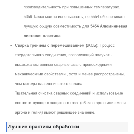
производительность при повышенных температурах.
5356 Также можно использовать, но 5554 обеспечивает
лучшую общую совместимость для
5454 Алюминиевая
листовая пластина
.
Сварка трением с перемешиванием (ЖСБ):
Процесс
твердотельного соединения, позволяющий получать
высококачественные сварные швы с превосходными
механическими свойствами., хотя и менее распространены,
чем методы плавления этого сплава..
Тщательная очистка сварных соединений и использование
соответствующего защитного газа. (обычно аргон или смеси
аргона и гелия) имеют решающее значение.
Лучшие практики обработки