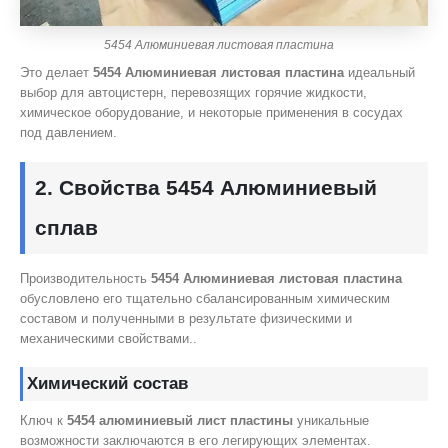
5454 Алюминиевая листовая пластина
Это делает
5454 Алюминиевая листовая пластина
идеальный
выбор для автоцистерн, перевозящих горячие жидкости,
химическое оборудование, и некоторые применения в сосудах
под давлением.
2. Свойства 5454 Алюминиевый
сплав
Производительность
5454 Алюминиевая листовая пластина
обусловлено его тщательно сбалансированным химическим
составом и полученными в результате физическими и
механическими свойствами..
Химический состав
Ключ к
5454 алюминиевый лист пластины
уникальные
возможности заключаются в его легирующих элементах.