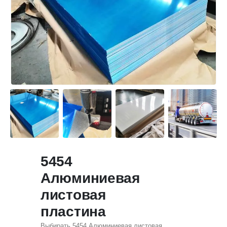
5454
Алюминиевая
листовая
пластина
Выбирать 5454 Алюминиевая листовая