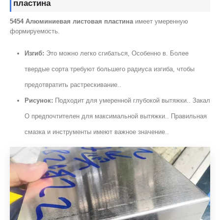
пластина
5454 Алюминиевая листовая пластина
имеет умеренную
формируемость.
Изгиб:
Это можно легко сгибаться, Особенно в. Более
твердые сорта требуют большего радиуса изгиба, чтобы
предотвратить растрескивание..
Рисунок:
Подходит для умеренной глубокой вытяжки.. Закал
О предпочтителен для максимальной вытяжки.. Правильная
смазка и инструменты имеют важное значение..