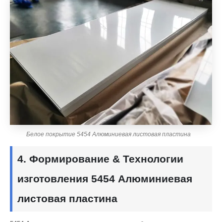
Белое покрытие 5454 Алюминиевая листовая пластина
4. Формирование & Технологии
изготовления 5454 Алюминиевая
листовая пластина