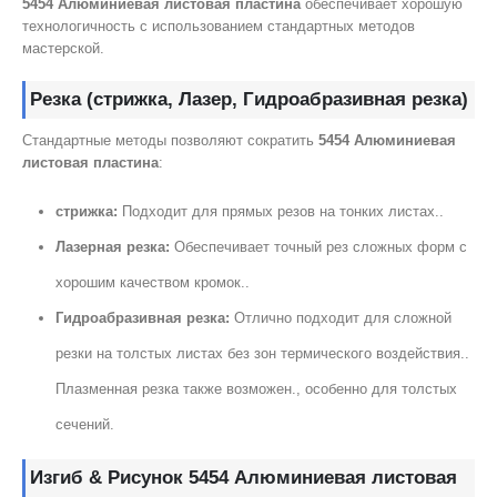
5454 Алюминиевая листовая пластина
обеспечивает хорошую
технологичность с использованием стандартных методов
мастерской.
Резка (стрижка, Лазер, Гидроабразивная резка)
Стандартные методы позволяют сократить
5454 Алюминиевая
листовая пластина
:
стрижка:
Подходит для прямых резов на тонких листах..
Лазерная резка:
Обеспечивает точный рез сложных форм с
хорошим качеством кромок..
Гидроабразивная резка:
Отлично подходит для сложной
резки на толстых листах без зон термического воздействия..
Плазменная резка также возможен., особенно для толстых
сечений.
Изгиб & Рисунок 5454 Алюминиевая листовая