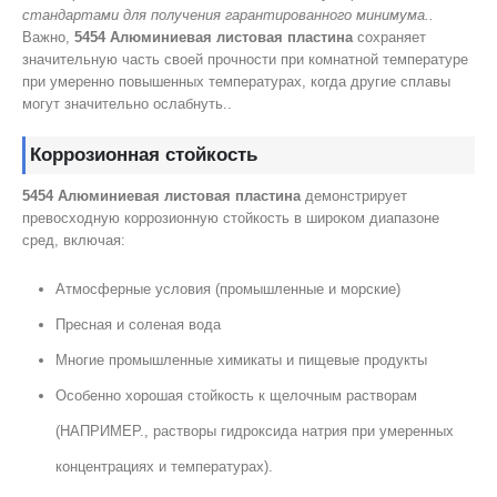
стандартами для получения гарантированного минимума..
Важно,
5454 Алюминиевая листовая пластина
сохраняет
значительную часть своей прочности при комнатной температуре
при умеренно повышенных температурах, когда другие сплавы
могут значительно ослабнуть..
Коррозионная стойкость
5454 Алюминиевая листовая пластина
демонстрирует
превосходную коррозионную стойкость в широком диапазоне
сред, включая:
Атмосферные условия (промышленные и морские)
Пресная и соленая вода
Многие промышленные химикаты и пищевые продукты
Особенно хорошая стойкость к щелочным растворам
(НАПРИМЕР., растворы гидроксида натрия при умеренных
концентрациях и температурах).