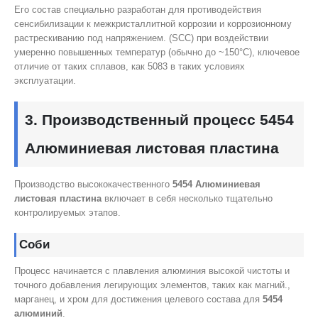
Его состав специально разработан для противодействия
сенсибилизации к межкристаллитной коррозии и коррозионному
растрескиванию под напряжением. (SCC) при воздействии
умеренно повышенных температур (обычно до ~150°C), ключевое
отличие от таких сплавов, как 5083 в таких условиях
эксплуатации.
3. Производственный процесс 5454
Алюминиевая листовая пластина
Производство высококачественного
5454 Алюминиевая
листовая пластина
включает в себя несколько тщательно
контролируемых этапов.
Соби
Процесс начинается с плавления алюминия высокой чистоты и
точного добавления легирующих элементов, таких как магний.,
марганец, и хром для достижения целевого состава для
5454
алюминий
.