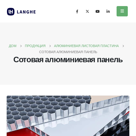
ДОМ
ПРОДУКЦИЯ
АЛЮМИНИЕВАЯ ЛИСТОВАЯ ПЛАСТИНА
СОТОВАЯ АЛЮМИНИЕВАЯ ПАНЕЛЬ
Сотовая алюминиевая панель