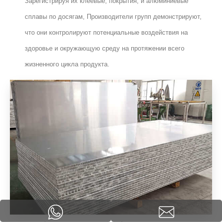
Зарегистрируя их клеевые, покрытия, и алюминиевые
сплавы по досягам, Производители групп демонстрируют,
что они контролируют потенциальные воздействия на
здоровье и окружающую среду на протяжении всего
жизненного цикла продукта.