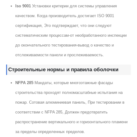
Iso 9001
Установки критерии для системы управления
качеством. Когда производитель достигает ISO 9001
сертификация, Это подтверждает, что они следуют
систематическим процессам-от необработанного инспекции
до окончательного тестирования-вывод о качество и
отслеживаемости панели и прослеживаемость.
Строительные нормы и правила оболочки
NFPA 285
Мандаты, которые многоэтажные фасады
строительства проходят полномасштабные испытания на
пожар. Сотовая алюминиевая панель, При тестировании в
соответствии с NFPA 285, Должен предотвратить
распространение вертикального и горизонтального пламени
за пределы определенных пределов.