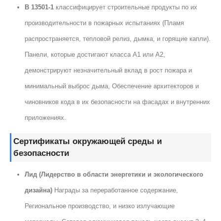
В 13501-1
классифицирует строительные продукты по их
производительности в пожарных испытаниях (Пламя
распространяется, тепловой релиз, дымка, и горящие капли).
Панели, которые достигают класса A1 или A2,
демонстрируют незначительный вклад в рост пожара и
минимальный выброс дыма, Обеспечение архитекторов и
чиновников кода в их безопасности на фасадах и внутренних
приложениях.
Сертификаты окружающей среды и
безопасности
Лид (Лидерство в области энергетики и экологического
дизайна)
Награды за переработанное содержание,
Региональное производство, и низко излучающие