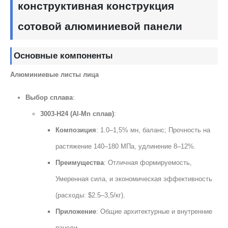
конструктивная конструкция
сотовой алюминиевой панели
Основные компоненты
Алюминиевые листы лица
Выбор сплава
:
3003-H24 (Al-Mn сплав)
:
Композиция
: 1.0–1,5% мн, баланс; Прочность на
растяжение 140–180 МПа, удлинение 8–12%.
Преимущества
: Отличная формируемость,
Умеренная сила, и экономическая эффективность
(расходы: $2.5–3,5/кг).
Приложение
: Общие архитектурные и внутренние
панели.