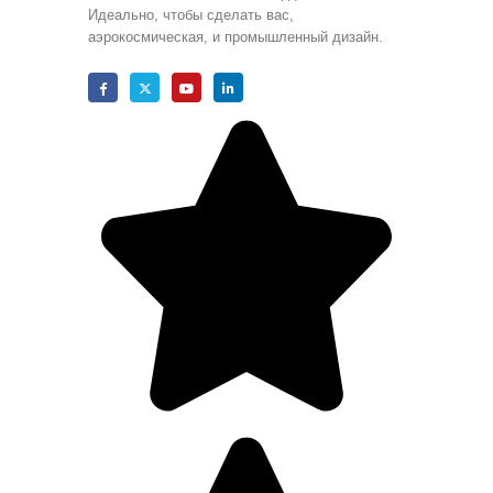
Идеально, чтобы сделать вас,
аэрокосмическая, и промышленный дизайн.