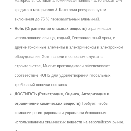
материалы. Сотовая алюминиевая панель часто вносит 2–4
кредита в материалах & Категория ресурсов путем
включения до 75 % переработанный алюминий.
Rohs (Ограничение опасных веществ)
ограничивает
использование свинца, кадмий, Гексавалентный хром, и
другие токсичные элементы в электрическом и электронном
оборудовании. Хотя панели в основном служат в
строительстве, Многие производители обеспечивают
соответствие ROHS для удовлетворения глобальных
требований цепочки поставок.
ДОСТИГАТЬ (Регистрация, Оценка, Авторизация и
ограничение химических веществ)
Требует, чтобы
компании регистрировали и управляли безопасным
использованием химических веществ на европейском рынке.