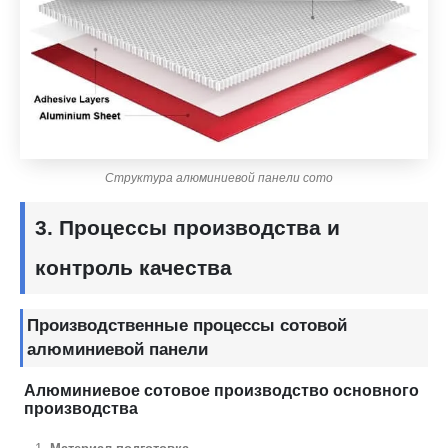
Структура алюминиевой панели сото
3. Процессы производства и
контроль качества
Производственные процессы сотовой
алюминиевой панели
Алюминиевое сотовое производство основного
производства