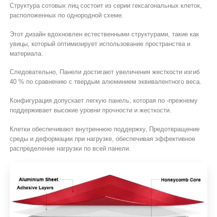
Структура сотовых лиц состоит из серии гексагональных клеток,
расположенных по однородной схеме.
Этот дизайн вдохновлен естественными структурами, такие как
увицы, который оптимизирует использование пространства и
материала.
Следовательно, Панели достигают увеличения жесткости изгиб
40 % по сравнению с твердым алюминием эквивалентного веса.
Конфигурация допускает легкую панель, которая по -прежнему
поддерживает высокие уровни прочности и жесткости.
Клетки обеспечивают внутреннюю поддержку, Предотвращение
среды и деформации при нагрузке, обеспечивая эффективное
распределение нагрузки по всей панели.