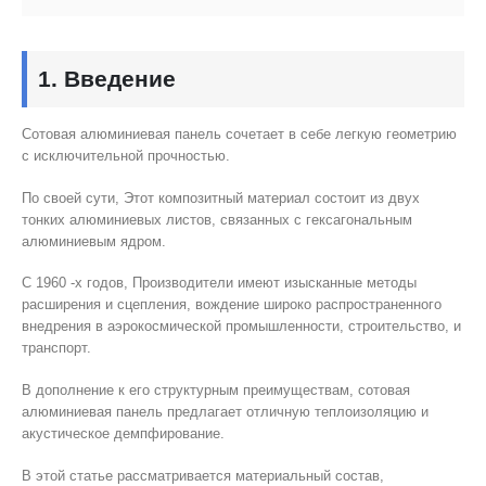
1. Введение
Сотовая алюминиевая панель сочетает в себе легкую геометрию
с исключительной прочностью.
По своей сути, Этот композитный материал состоит из двух
тонких алюминиевых листов, связанных с гексагональным
алюминиевым ядром.
С 1960 -х годов, Производители имеют изысканные методы
расширения и сцепления, вождение широко распространенного
внедрения в аэрокосмической промышленности, строительство, и
транспорт.
В дополнение к его структурным преимуществам, сотовая
алюминиевая панель предлагает отличную теплоизоляцию и
акустическое демпфирование.
В этой статье рассматривается материальный состав,