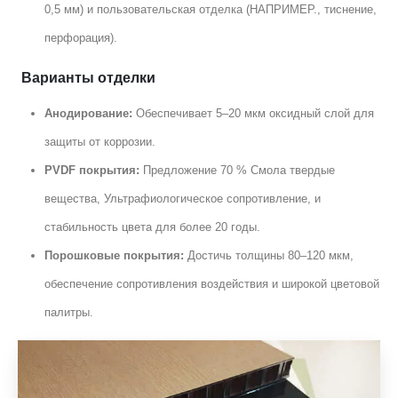
0,5 мм) и пользовательская отделка (НАПРИМЕР., тиснение,
перфорация).
Варианты отделки
Анодирование:
Обеспечивает 5–20 мкм оксидный слой для
защиты от коррозии.
PVDF покрытия:
Предложение 70 % Смола твердые
вещества, Ультрафиологическое сопротивление, и
стабильность цвета для более 20 годы.
Порошковые покрытия:
Достичь толщины 80–120 мкм,
обеспечение сопротивления воздействия и широкой цветовой
палитры.