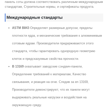
панель соты должна соответствовать различным международным
стандартам, Строительные нормы, и сертификаты продукта.
Международные стандарты
ASTM B843
Определяет размерные допуски, пределы
плотности ядра, и механические требования к алюминиевым
сотовым ядрам. Производители придерживаются этого
стандарта, чтобы гарантировать однородную геометрию
клеток и предсказуемые свойства прочности.
В 13169
охватывает заводские сэндвич-панели,
Определение требований к материалам, Качество
связывания, и реакция на огне. Следив за en 13169,
Производители демонстрируют, что их панели могут
выдерживать реальные нагрузки и воздействия на
окружающую среду.