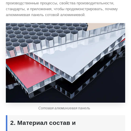
производственные процессы, свойства производительности,
стандарты, и приложения, чтобы продемонстрировать, почему
алюминиевая панель сотовой алюминиевой.
Сотовая алюминиевая панель
2. Материал состав и