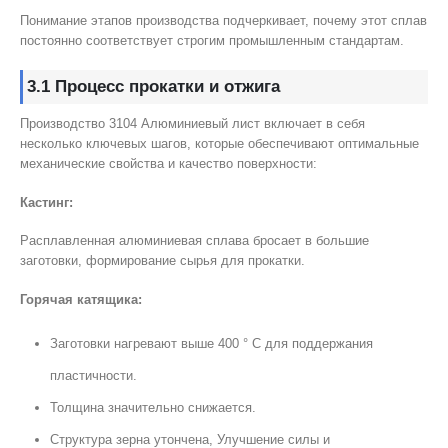
Понимание этапов производства подчеркивает, почему этот сплав
постоянно соответствует строгим промышленным стандартам.
3.1 Процесс прокатки и отжига
Производство 3104 Алюминиевый лист включает в себя
несколько ключевых шагов, которые обеспечивают оптимальные
механические свойства и качество поверхности:
Кастинг:
Расплавленная алюминиевая сплава бросает в большие
заготовки, формирование сырья для прокатки.
Горячая катящика:
Заготовки нагревают выше 400 ° C для поддержания
пластичности.
Толщина значительно снижается.
Структура зерна утончена, Улучшение силы и