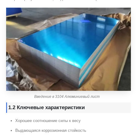
Введение в 3104 Алюминиевый лист
1.2 Ключевые характеристики
Хорошее соотношение силы к весу
Выдающаяся коррозионная стойкость