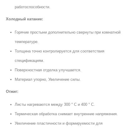
работоспособности.
Холодный катание:
Горячие простыни дополнительно свернуты при комнатной
температуре.
Толщина точно контролируется для соответствия
спецификациям.
Поверхностная отделка улучшается.
Материал упорно, Увеличение силы.
Отжиг:
Листы нагреваются между 300 ° C и 400 ° C.
Термическая обработка снимает внутренние напряжения.
Увеличение пластичности и формируемости для