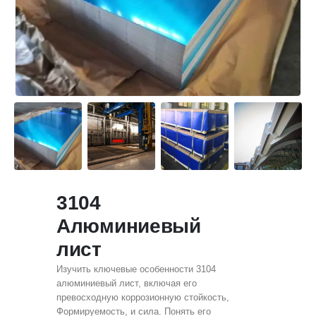
3104
Алюминиевый
лист
Изучить ключевые особенности 3104
алюминиевый лист, включая его
превосходную коррозионную стойкость,
Формируемость, и сила. Понять его