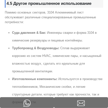
4.5 Другое промышленное использование
Помимо основных секторов, 3104 Алюминиевый лист
обслуживает различные специализированные промышленные
потребности:
Суда давления & Бак:
Инженеры сварки и форма 3104 в
химические резервуары и пищевые контейнеры.
Трубопровод & Воздуховоды:
Сплав выдерживает
коррозию из систем HVAC, химические пары, и насыщенный
влажностью воздух, сделать его идеальным для
промышленной вентиляции.
Изготовленные компоненты:
Используется в производстве
теплообменников, Механические скобки, и легкие
структурные детали, которые требуют как прочности, так и
формируемости.