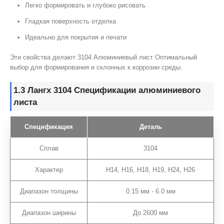
Легко формировать и глубоко рисовать
Гладкая поверхность отделка
Идеально для покрытия и печати
Эти свойства делают 3104 Алюминиевый лист Оптимальный
выбор для формирования и склонных к коррозии среды.
1.3 Лангх 3104 Спецификации алюминиевого
листа
Спецификация
Деталь
Сплав
3104
Характер
H14, H16, H18, H19, H24, H26
Диапазон толщины
0.15 мм - 6.0 мм
Диапазон ширины
До 2600 мм