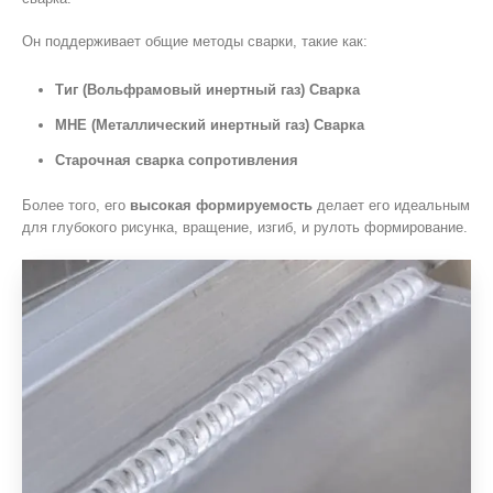
Он поддерживает общие методы сварки, такие как:
Тиг (Вольфрамовый инертный газ) Сварка
МНЕ (Металлический инертный газ) Сварка
Старочная сварка сопротивления
Более того, его
высокая формируемость
делает его идеальным
для глубокого рисунка, вращение, изгиб, и рулоть формирование.