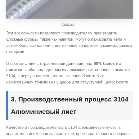
Сварка
Эти возможности позволяют производителям производить
сложные формы, такие как напитки, могут организовать тела и
автомобильные панели с постоянным качеством и минимальными
отходами.
В соответствии с отраслевыми данными, над
80% банок на
напитки
глобально сделаны из алюминиевых сплавов, таких как
3104, в первую очередь из -за его способности быть
нарисованным тонким без ущерба для структурной целостности.
3. Производственный процесс 3104
Алюминиевый лист
Качество и производительность 3104 алюминиевые листы в
значительной степени зависят от их производственного процесса.