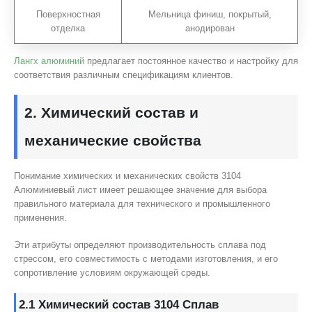
Поверхностная
Мельница финиш, покрытый,
отделка
анодирован
Лангх алюминий
предлагает постоянное качество и настройку для
соответствия различным спецификациям клиентов.
2. Химический состав и
механические свойства
Понимание химических и механических свойств 3104
Алюминиевый лист имеет решающее значение для выбора
правильного материала для технического и промышленного
применения.
Эти атрибуты определяют производительность сплава под
стрессом, его совместимость с методами изготовления, и его
сопротивление условиям окружающей среды.
2.1 Химический состав 3104 Сплав