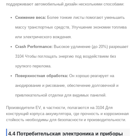
поддерживают автомобильный дизайн несколькими способами:
Снижение веса:
Более тонкие листы помогают уменьшить
массу транспортных средств, Улучшение экономии топлива
или электрического вождения.
Crash Performance:
Высокое удлинение (до 20%) разрешает
3104 Чтобы поглощать энергию под воздействием без
хрупкого перелома.
Поверхностная обработка:
Он хорошо реагирует на
анодирование и рисование, обеспечение долговечной и
привлекательной отделки для видимых панелей.
Производители EV, в частности, полагаются на 3104 Для
конструкций корпуса аккумулятора, где прочность и коррозионная
стойкость необходимы для безопасности и производительности.
4.4 Потребительская электроника и приборы