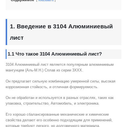
показывать
1. Введение в 3104 Алюминиевый
лист
1.1 Что такое 3104 Алюминиевый лист?
3104 Алюминиевый лист является популярным алюминиевым
мангунцем (Аль-М.Н.) Сплав из серии 3XXX.
Он предлагает сильную комбинацию умеренной силы, высокая
коррозионная стойкость, и отличная формируемость.
Он не обработан и используется в разных отраслях, таких как
упаковка, строительство, Автомобиль, и электроника.
Его хорошо сбалансированные механические и химические
свойства делают его особенно подходящим для применений,
которые требуют легкого, но долговечного материала.