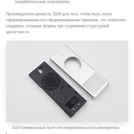
потребительская электроника.
Производители ценность 3104 для того, чтобы быть легко
сформированным или сформированным тормозом, что позволяет
создавать сложные формы при сохранении структурной
целостности.
3104 Алюминиевый лист для потребительской электроники