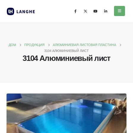
ДОМ
ПРОДУКЦИЯ
АЛЮМИНИЕВАЯ ЛИСТОВАЯ ПЛАСТИНА
3104 АЛЮМИНИЕВЫЙ ЛИСТ
3104 Алюминиевый лист