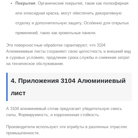
Покрытия
: Органические покрытия, такие как полиэфирная
или эпоксидная краска, могут обеспечить декоративную
отделку и дополнительную защиту, Особенно для открытых
применений, таких как кровельные панели.
Эти поверхностные обработки гарантируют, что 3104
Алюминиевые листы сохраняют свою целостность и внешний вид
в суровых условиях, продление срока службы и снижение затрат
на техническое обслуживание.
4. Приложения 3104 Алюминиевый
лист
А 3104 алюминиевый сплав предлагает убедительную смесь
силы, Формируемость, и коррозионная стойкость.
Производители используют эти атрибуты в различных отраслях
промышленности.