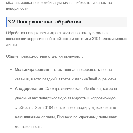
сбалансированной комбинации силы, Гибкость, и качество
поверхности.
3.2 Поверхностная обработка
Обработка поверхности играет жизненно важную роль в
повышении коррозионной стойкости и эстетики 3104 алюминиевые
листы.
Общие поверхностные отделки включают:
Мельница финиш
: Естественная поверхность после
катания, часто гладкий и готов к дальнейшей обработке.
Анодирование
: Электрохимическая обработка, которая
увеличивает поверхностную твердость и коррозионную
стойкость. Хотя 3104 не так ярко анодирует, как чистые
алюминиевые сплавы, Процесс по -прежнему повышает
долговечность.