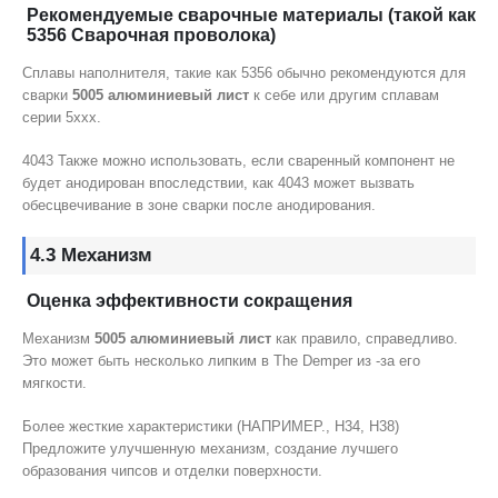
Рекомендуемые сварочные материалы (такой как
5356 Сварочная проволока)
Сплавы наполнителя, такие как 5356 обычно рекомендуются для
сварки
5005 алюминиевый лист
к себе или другим сплавам
серии 5xxx.
4043 Также можно использовать, если сваренный компонент не
будет анодирован впоследствии, как 4043 может вызвать
обесцвечивание в зоне сварки после анодирования.
4.3 Механизм
Оценка эффективности сокращения
Механизм
5005 алюминиевый лист
как правило, справедливо.
Это может быть несколько липким в The Demper из -за его
мягкости.
Более жесткие характеристики (НАПРИМЕР., H34, H38)
Предложите улучшенную механизм, создание лучшего
образования чипсов и отделки поверхности.