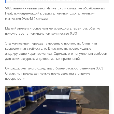
5005 алюминиевый лист
Является ли сплав, не обработанный
Heat, принадлежащий к серии алюминия 5xxx алюминия-
магностия (Аль-Мг) сплавы.
Магний является основным легирующим элементом, обычно
присутствует в номинальном количестве 0.8%.
Эта композиция передает умеренную прочность, Отличная
коррозионная стойкость, и, В частности, превосходные
анодирующие характеристики, Сделать его популярным выбором
для архитектурных и декоративных применений.
Он разделяет много сходства с более распространенным 3003
Сплав, но предлагает четкие преимущества в отделке
поверхности.