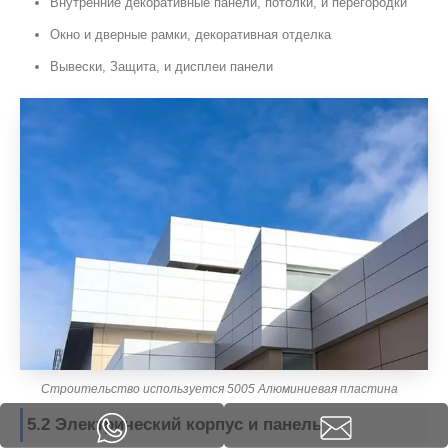
Внутренние декоративные панели, потолки, и перегородки
Окно и дверные рамки, декоративная отделка
Вывески, Защита, и дисплеи панели
Строительство используется 5005 Алюминиевая пластина
5.2 Электрический корпус и панель