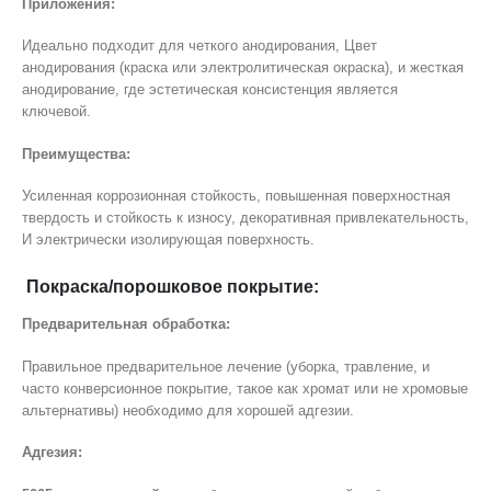
Приложения:
Идеально подходит для четкого анодирования, Цвет
анодирования (краска или электролитическая окраска), и жесткая
анодирование, где эстетическая консистенция является
ключевой.
Преимущества:
Усиленная коррозионная стойкость, повышенная поверхностная
твердость и стойкость к износу, декоративная привлекательность,
И электрически изолирующая поверхность.
Покраска/порошковое покрытие:
Предварительная обработка:
Правильное предварительное лечение (уборка, травление, и
часто конверсионное покрытие, такое как хромат или не хромовые
альтернативы) необходимо для хорошей адгезии.
Адгезия: