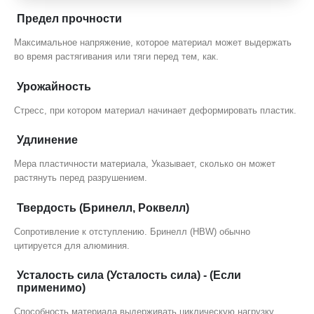
Предел прочности
Максимальное напряжение, которое материал может выдержать
во время растягивания или тяги перед тем, как.
Урожайность
Стресс, при котором материал начинает деформировать пластик.
Удлинение
Мера пластичности материала, Указывает, сколько он может
растянуть перед разрушением.
Твердость (Бринелл, Роквелл)
Сопротивление к отступлению. Бринелл (HBW) обычно
цитируется для алюминия.
Усталость сила (Усталость сила) - (Если
применимо)
Способность материала выдерживать циклическую нагрузку.