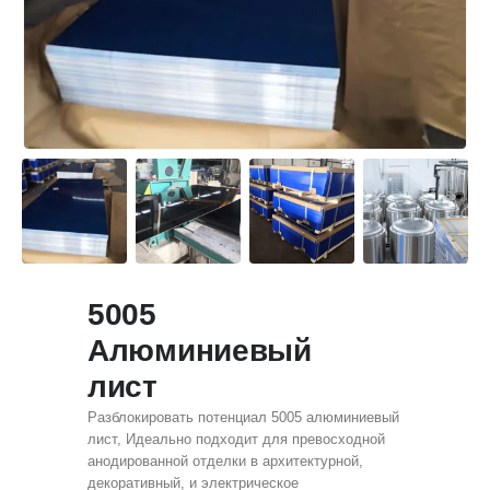
5005
Алюминиевый
лист
Разблокировать потенциал 5005 алюминиевый
лист, Идеально подходит для превосходной
анодированной отделки в архитектурной,
декоративный, и электрическое