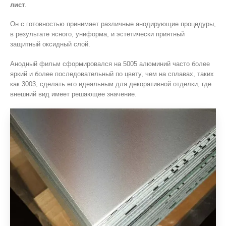
лист
.
Он с готовностью принимает различные анодирующие процедуры,
в результате ясного, униформа, и эстетически приятный
защитный оксидный слой.
Анодный фильм сформировался на 5005 алюминий часто более
яркий и более последовательный по цвету, чем на сплавах, таких
как 3003, сделать его идеальным для декоративной отделки, где
внешний вид имеет решающее значение.