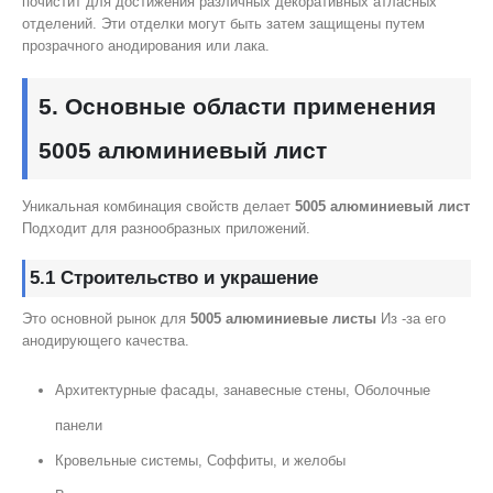
почистит для достижения различных декоративных атласных
отделений. Эти отделки могут быть затем защищены путем
прозрачного анодирования или лака.
5. Основные области применения
5005 алюминиевый лист
Уникальная комбинация свойств делает
5005 алюминиевый лист
Подходит для разнообразных приложений.
5.1 Строительство и украшение
Это основной рынок для
5005 алюминиевые листы
Из -за его
анодирующего качества.
Архитектурные фасады, занавесные стены, Оболочные
панели
Кровельные системы, Соффиты, и желобы