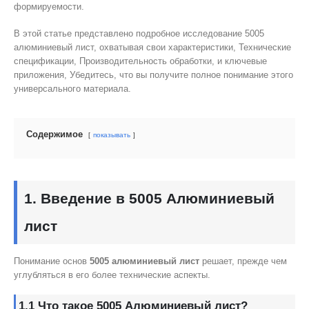
формируемости.
В этой статье представлено подробное исследование 5005
алюминиевый лист, охватывая свои характеристики, Технические
спецификации, Производительность обработки, и ключевые
приложения, Убедитесь, что вы получите полное понимание этого
универсального материала.
Содержимое
показывать
1. Введение в 5005 Алюминиевый
лист
Понимание основ
5005 алюминиевый лист
решает, прежде чем
углубляться в его более технические аспекты.
1.1 Что такое 5005 Алюминиевый лист?