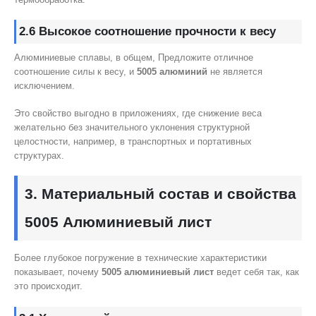
2.6 Высокое соотношение прочности к весу
Алюминиевые сплавы, в общем, Предложите отличное
соотношение силы к весу, и
5005 алюминий
не является
исключением.
Это свойство выгодно в приложениях, где снижение веса
желательно без значительного уклонения структурной
целостности, например, в транспортных и портативных
структурах.
3. Материальный состав и свойства
5005 Алюминиевый лист
Более глубокое погружение в технические характеристики
показывает, почему
5005 алюминиевый лист
ведет себя так, как
это происходит.