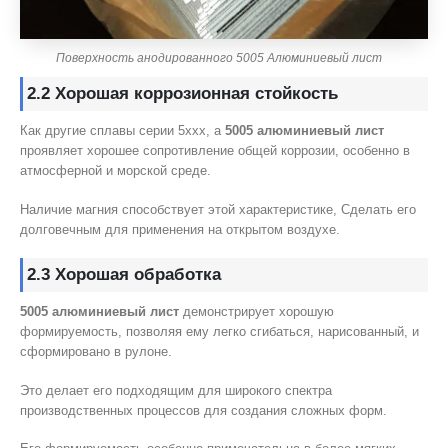
Поверхность анодированного 5005 Алюминиевый лист
2.2 Хорошая коррозионная стойкость
Как другие сплавы серии 5xxx, а
5005 алюминиевый лист
проявляет хорошее сопротивление общей коррозии, особенно в
атмосферной и морской среде.
Наличие магния способствует этой характеристике, Сделать его
долговечным для применения на открытом воздухе.
2.3 Хорошая обработка
5005 алюминиевый лист
демонстрирует хорошую
формируемость, позволяя ему легко сгибаться, нарисованный, и
сформировано в рулоне.
Это делает его подходящим для широкого спектра
производственных процессов для создания сложных форм.