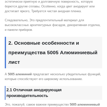
эстетически приятную и долговечную поверхность, которую
борются другие сплавы, Особенно, когда цвет анодирует или
достигает яркого, Требуется чистая анодная пленка.
Следовательно, Это предпочтительный материал для
высококлассных архитектурных фасадов, декоративная отделка,
и панели приборов.
2. Основные особенности и
преимущества 5005 Алюминиевый
лист
А
5005 алюминий
предлагает несколько убедительных функций,
которые способствуют его широкому использованию.
2.1 Отличная анодирующая
производительность
Это, пожалуй, самое важное преимущество
5005 алюминиевый