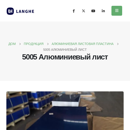
ДОМ
ПРОДУКЦИЯ
АЛЮМИНИЕВАЯ ЛИСТОВАЯ ПЛАСТИНА
5005 АЛЮМИНИЕВЫЙ ЛИСТ
5005 Алюминиевый лист