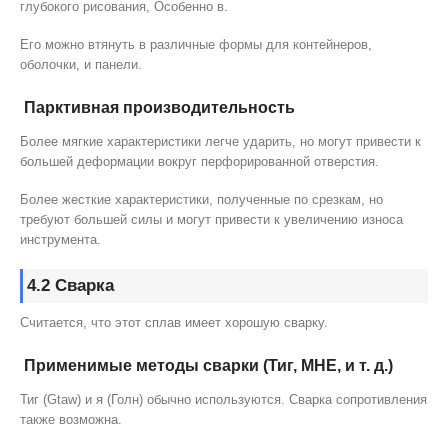
глубокого рисования, Особенно в.
Его можно втянуть в различные формы для контейнеров,
оболочки, и панели.
Парктивная производительность
Более мягкие характеристики легче ударить, но могут привести к
большей деформации вокруг перфорированной отверстия.
Более жесткие характеристики, полученные по срезкам, но
требуют большей силы и могут привести к увеличению износа
инструмента.
4.2 Сварка
Считается, что этот сплав имеет хорошую сварку.
Применимые методы сварки (Тиг, МНЕ, и т. д.)
Тиг (Gtaw) и я (Голн) обычно используются. Сварка сопротивления
также возможна.