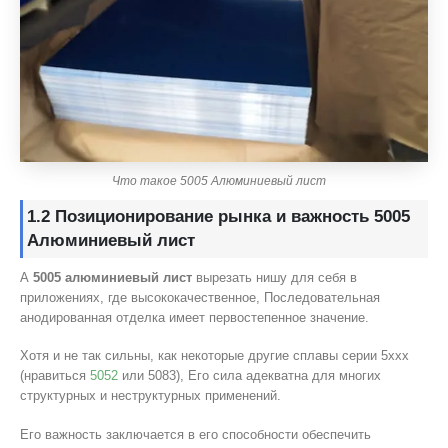
Что такое 5005 Алюминиевый лист
1.2 Позиционирование рынка и важность 5005
Алюминиевый лист
А
5005 алюминиевый лист
вырезать нишу для себя в
приложениях, где высококачественное, Последовательная
анодированная отделка имеет первостепенное значение.
Хотя и не так сильны, как некоторые другие сплавы серии 5xxx
(нравиться
5052
или 5083), Его сила адекватна для многих
структурных и неструктурных применений.
Его важность заключается в его способности обеспечить