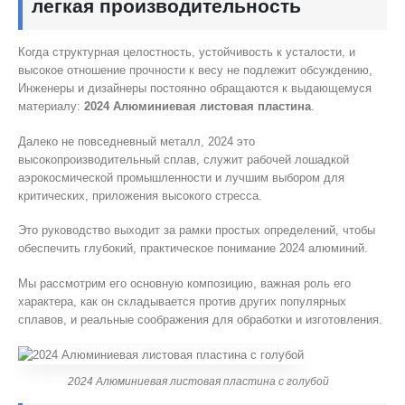
легкая производительность
Когда структурная целостность, устойчивость к усталости, и
высокое отношение прочности к весу не подлежит обсуждению,
Инженеры и дизайнеры постоянно обращаются к выдающемуся
материалу:
2024 Алюминиевая листовая пластина
.
Далеко не повседневный металл, 2024 это
высокопроизводительный сплав, служит рабочей лошадкой
аэрокосмической промышленности и лучшим выбором для
критических, приложения высокого стресса.
Это руководство выходит за рамки простых определений, чтобы
обеспечить глубокий, практическое понимание 2024 алюминий.
Мы рассмотрим его основную композицию, важная роль его
характера, как он складывается против других популярных
сплавов, и реальные соображения для обработки и изготовления.
2024 Алюминиевая листовая пластина с голубой