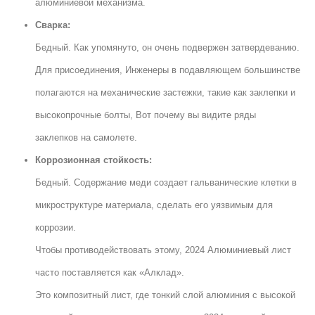
алюминиевой механизма.
Сварка:
Бедный. Как упомянуто, он очень подвержен затвердеванию.
Для присоединения, Инженеры в подавляющем большинстве
полагаются на механические застежки, такие как заклепки и
высокопрочные болты, Вот почему вы видите ряды
заклепков на самолете.
Коррозионная стойкость:
Бедный. Содержание меди создает гальванические клетки в
микроструктуре материала, сделать его уязвимым для
коррозии.
Чтобы противодействовать этому, 2024 Алюминиевый лист
часто поставляется как «Алклад».
Это композитный лист, где тонкий слой алюминия с высокой