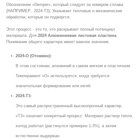
Обозначение «Demper», который следует за номером сплава
(НАПРИМЕР., 2024-T3), Указывает тепловые и механические
обработки, которые он подвергся.
Этот процесс - это то, что раскрывает полный потенциал
материала. Для
2024 Алюминиевая листовая пластина
,
Понимание общего характера имеет важное значение.
2024-О (Отожжен):
В этом состоянии, алюминий в самом мягком и пластичном.
Темперамент «O» используется, когда требуется
значительная формирование или изгиб.
2024-T3:
Это самый распространенный высокопрочный характер.
«T3» означает конкретный процесс: Материал раствор тепло,
холод работал (растянулся примерно 1-3%), а затем
естественно выдержан.