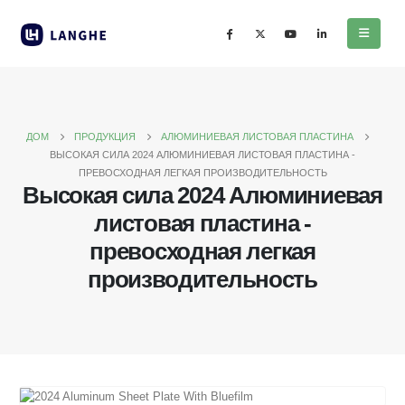
ДОМ
ПРОДУКЦИЯ
АЛЮМИНИЕВАЯ ЛИСТОВАЯ ПЛАСТИНА
ВЫСОКАЯ СИЛА 2024 АЛЮМИНИЕВАЯ ЛИСТОВАЯ ПЛАСТИНА -
ПРЕВОСХОДНАЯ ЛЕГКАЯ ПРОИЗВОДИТЕЛЬНОСТЬ
Высокая сила 2024 Алюминиевая
листовая пластина -
превосходная легкая
производительность