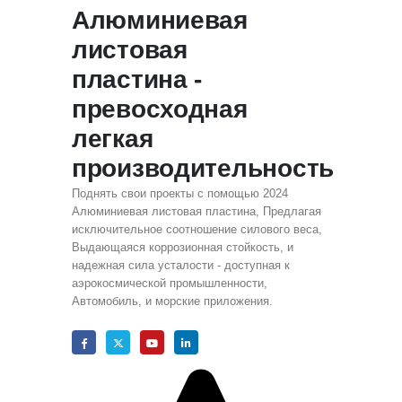
Алюминиевая
листовая
пластина -
превосходная
легкая
производительность
Поднять свои проекты с помощью 2024
Алюминиевая листовая пластина, Предлагая
исключительное соотношение силового веса,
Выдающаяся коррозионная стойкость, и
надежная сила усталости - доступная к
аэрокосмической промышленности,
Автомобиль, и морские приложения.