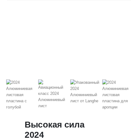
Высокая сила
2024