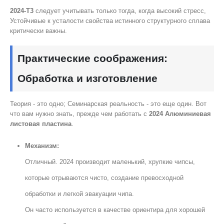
2024-T3
следует учитывать только тогда, когда высокий стресс,
Устойчивые к усталости свойства истинного структурного сплава
критически важны.
Практические соображения:
Обработка и изготовление
Теория - это одно; Семинарская реальность - это еще один. Вот
что вам нужно знать, прежде чем работать с
2024 Алюминиевая
листовая пластина
.
Механизм:
Отличный. 2024 производит маленький, хрупкие чипсы,
которые отрываются чисто, создание превосходной
обработки и легкой эвакуации чипа.
Он часто используется в качестве ориентира для хорошей