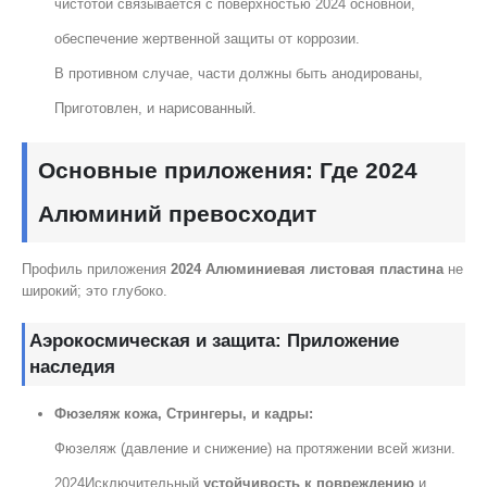
чистотой связывается с поверхностью 2024 основной,
обеспечение жертвенной защиты от коррозии.
В противном случае, части должны быть анодированы,
Приготовлен, и нарисованный.
Основные приложения: Где 2024
Алюминий превосходит
Профиль приложения
2024 Алюминиевая листовая пластина
не
широкий; это глубоко.
Аэрокосмическая и защита: Приложение
наследия
Фюзеляж кожа, Стрингеры, и кадры:
Фюзеляж (давление и снижение) на протяжении всей жизни.
2024Исключительный
устойчивость к повреждению
и