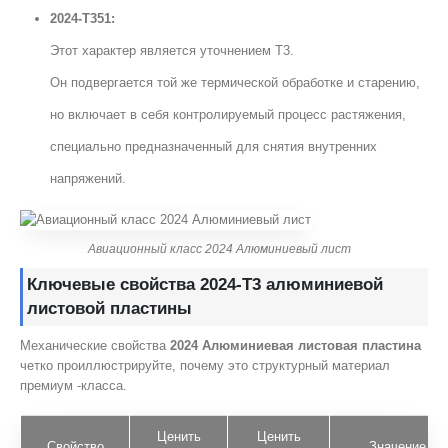
2024-T351:
Этот характер является уточнением T3.
Он подвергается той же термической обработке и старению,
но включает в себя контролируемый процесс растяжения,
специально предназначенный для снятия внутренних
напряжений.
Авиационный класс 2024 Алюминиевый лист
Ключевые свойства 2024-T3 алюминиевой
листовой пластины
Механические свойства
2024 Алюминиевая листовая пластина
четко проиллюстрируйте, почему это структурный материал
премиум -класса.
Ценить
Ценить
Свойство
Значение